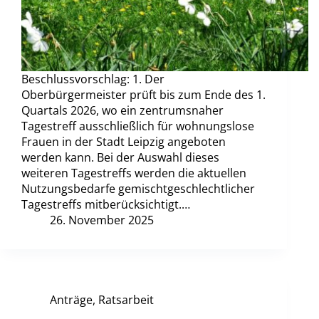
Beschlussvorschlag: 1. Der
Oberbürgermeister prüft bis zum Ende des 1.
Quartals 2026, wo ein zentrumsnaher
Tagestreff ausschließlich für wohnungslose
Frauen in der Stadt Leipzig angeboten
werden kann. Bei der Auswahl dieses
weiteren Tagestreffs werden die aktuellen
Nutzungsbedarfe gemischtgeschlechtlicher
Tagestreffs mitberücksichtigt.…
26. November 2025
Anträge
,
Ratsarbeit