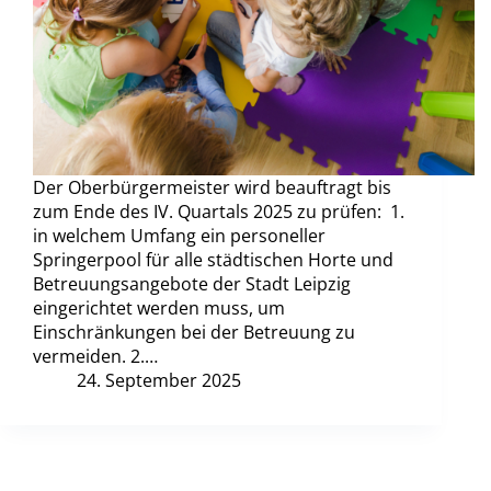
Der Oberbürgermeister wird beauftragt bis
zum Ende des IV. Quartals 2025 zu prüfen: 1.
in welchem Umfang ein personeller
Springerpool für alle städtischen Horte und
Betreuungsangebote der Stadt Leipzig
eingerichtet werden muss, um
Einschränkungen bei der Betreuung zu
vermeiden. 2.…
24. September 2025