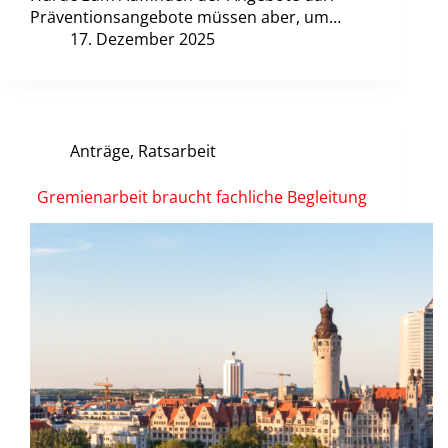
Präventionsangebote müssen aber, um…
17. Dezember 2025
Anträge
,
Ratsarbeit
Gremienarbeit braucht fachliche Begleitung