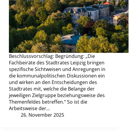
Beschlussvorschlag: Begründung: „Die
Fachbeiräte des Stadtrates Leipzig bringen
spezifische Sichtweisen und Anregungen in
die kommunalpolitischen Diskussionen ein
und wirken an den Entscheidungen des
Stadtrates mit, welche die Belange der
jeweiligen Zielgruppe beziehungsweise des
Themenfeldes betreffen.“ So ist die
Arbeitsweise der…
26. November 2025