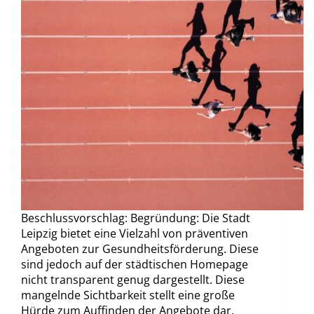
Beschlussvorschlag: Begründung: Die Stadt
Leipzig bietet eine Vielzahl von präventiven
Angeboten zur Gesundheitsförderung. Diese
sind jedoch auf der städtischen Homepage
nicht transparent genug dargestellt. Diese
mangelnde Sichtbarkeit stellt eine große
Hürde zum Auffinden der Angebote dar.