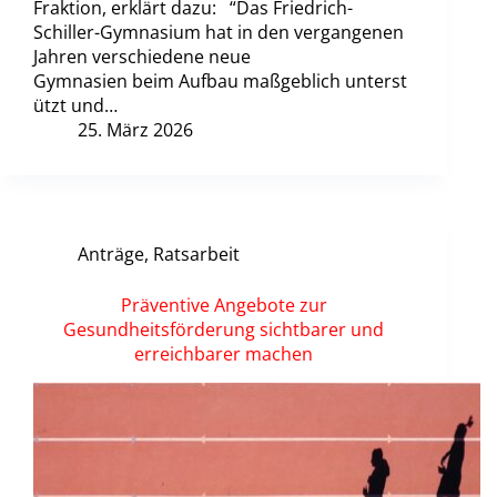
Fraktion, erklärt dazu: “Das Friedrich-
Schiller-Gymnasium hat in den vergangenen
Jahren verschiedene neue
Gymnasien beim Aufbau maßgeblich unterst
ützt und…
25. März 2026
Anträge
,
Ratsarbeit
Präventive Angebote zur
Gesundheitsförderung sichtbarer und
erreichbarer machen