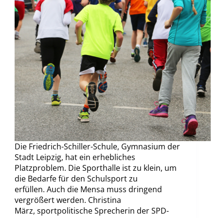
Die Friedrich-Schiller-Schule, Gymnasium der
Stadt Leipzig, hat ein erhebliches
Platzproblem. Die Sporthalle ist zu klein, um
die Bedarfe für den Schulsport zu
erfüllen. Auch die Mensa muss dringend
vergrößert werden. Christina
März, sportpolitische Sprecherin der SPD-