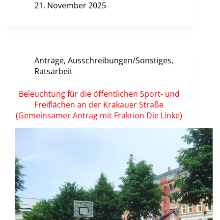
21. November 2025
Anträge
,
Ausschreibungen/Sonstiges
,
Ratsarbeit
Beleuchtung für die öffentlichen Sport- und
Freiflächen an der Krakauer Straße
(Gemeinsamer Antrag mit Fraktion Die Linke)