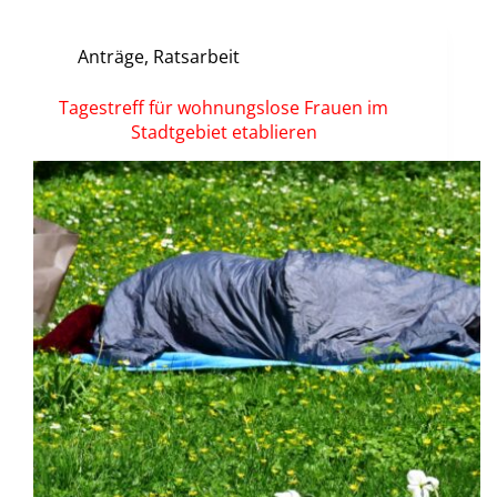
Anträge
,
Ratsarbeit
Tagestreff für wohnungslose Frauen im
Stadtgebiet etablieren