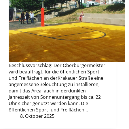
Beschlussvorschlag: Der Oberbürgermeister
wird beauftragt, für die öffentlichen Sport-
und Freiflächen an derKrakauer Straße eine
angemessene Beleuchtung zu installieren,
damit das Areal auch in derdunklen
Jahreszeit von Sonnenuntergang bis ca. 22
Uhr sicher genutzt werden kann. Die
öffentlichen Sport- und Freiflächen…
8. Oktober 2025