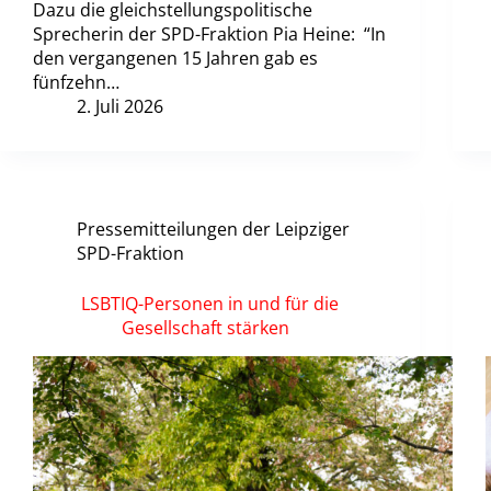
Dazu die gleichstellungspolitische
Sprecherin der SPD-Fraktion Pia Heine: “In
den vergangenen 15 Jahren gab es
fünfzehn…
2. Juli 2026
Pressemitteilungen der Leipziger
SPD-Fraktion
LSBTIQ-Personen in und für die
Gesellschaft stärken