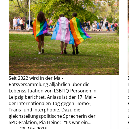
Seit 2022 wird in der Mai-
Ratsversammlung alljährlich über die
Lebenssituation von LSBTIQ-Personen in
Leipzig berichtet. Anlass ist der 17. Mai –
der Internationalen Tag gegen Homo-,
Trans- und Interphobie. Dazu die
gleichstellungspolitische Sprecherin der
SPD-Fraktion, Pia Heine: “Es war ein…
28. Mai 2026