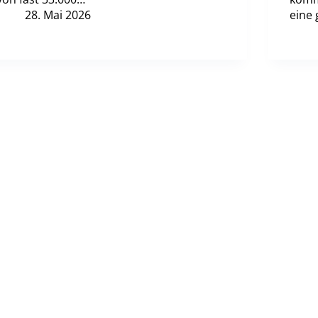
28. Mai 2026
eine 