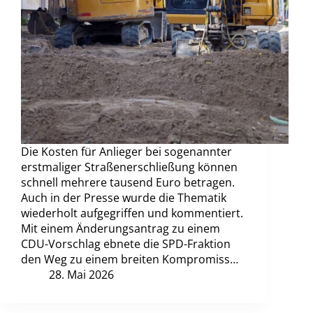
Die Kosten für Anlieger bei sogenannter
erstmaliger Straßenerschließung können
schnell mehrere tausend Euro betragen.
Auch in der Presse wurde die Thematik
wiederholt aufgegriffen und kommentiert.
Mit einem Änderungsantrag zu einem
CDU-Vorschlag ebnete die SPD-Fraktion
den Weg zu einem breiten Kompromiss…
28. Mai 2026