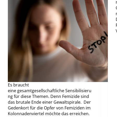
Es braucht
eine gesamtgesellschaftliche Sensibilisieru
ng für diese Themen. Denn Femizide sind
das brutale Ende einer Gewaltspirale. Der
Gedenkort für die Opfer von Femiziden im
Kolonnadenviertel möchte das erreichen.