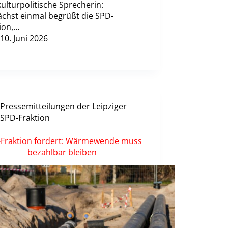
ulturpolitische Sprecherin:
ächst einmal begrüßt die SPD-
ion,…
10. Juni 2026
Pressemitteilungen der Leipziger
SPD-Fraktion
Fraktion fordert: Wärmewende muss
bezahlbar bleiben