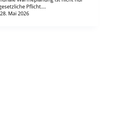
gesetzliche Pflicht.…
28. Mai 2026