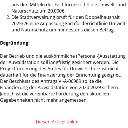
aus den Mitteln der Fachförderrichtlinie Umwelt- und
Naturschutz um 20.000€.
Die Stadtverwaltung prüft für den Doppelhaushalt
2025/26 eine Anpassung Fachförderrichtlinie Umwelt-
und Naturschutz um mindestens diesen Betrag.
Begründung:
Der Betrieb und die auskömmliche (Personal-)Ausstattung
der Auwaldstation soll langfristig gesichert werden. Die
Projektförderung des Amtes für Umweltschutz ist nicht
dauerhaft für die Finanzierung der Einrichtung geeignet.
Der Beschluss des Antrags VI-A-06989 sollte die
Finanzierung der Auwaldstation von 2020-2029 sichern.
Jedoch ist die vereinbarte Förderung den aktuellen
Gegebenheiten nicht mehr angemessen.
Diesen Artikel teilen: