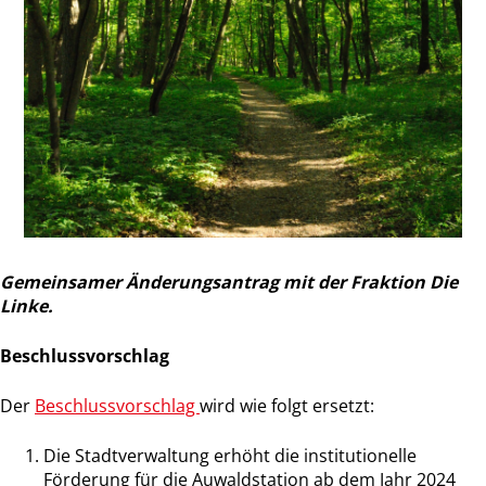
Gemeinsamer Änderungsantrag mit der Fraktion Die
Linke.
Beschlussvorschlag
Der
Beschlussvorschlag
wird wie folgt ersetzt:
Die Stadtverwaltung erhöht die institutionelle
Förderung für die Auwaldstation ab dem Jahr 2024