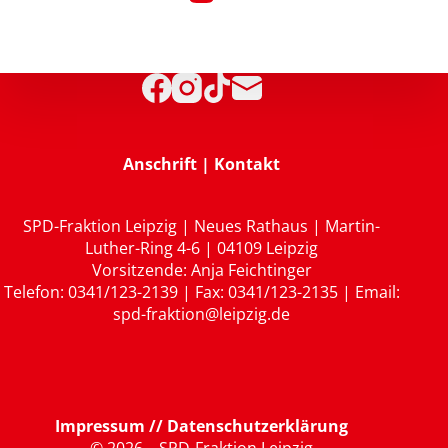
Anschrift | Kontakt
SPD-Fraktion Leipzig | Neues Rathaus | Martin-
Luther-Ring 4-6 | 04109 Leipzig
Vorsitzende: Anja Feichtinger
Telefon: 0341/123-2139 | Fax: 0341/123-2135 | Email:
spd-fraktion@leipzig.de
Impressum // Datenschutzerklärung