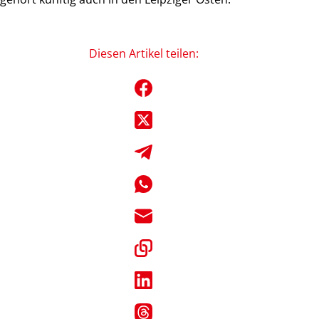
Diesen Artikel teilen: