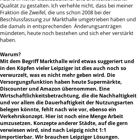
Qualität zu gestalten. Ich verhehle nicht, dass bei meiner
Fraktion die Zweifel, die uns schon 2008 bei der
Beschlussfassung zur Markthalle umgetrieben haben und
die damals in entsprechenden Änderungsanträgen
mündeten, heute noch bestehen und sich eher verstärkt
haben.
Warum?
Mit dem Begriff Markthalle wird etwas suggeriert und
in den Köpfen vieler Leipziger ist dies auch noch so
verwurzelt, was es nicht mehr geben wird. Die
Versorgungsfunktion haben heute Supermärkte,
Discounter und Amazon übernommen. Eine
Wirtschaftlichkeitsbetrachtung, die die Nachhaltigkeit
und vor allem die Dauerhaftigkeit der Nutzungsarten
belegen könnte, fehlt nach wie vor, ebenso ein
Verkehrskonzept. Hier ist noch eine Menge Arbeit
umzusetzen. Konzepte anderer Städte, auf die gern
verwiesen wird, sind nach Leipzig nicht 1:1
importierbar. Wir brauchen Leipziger Lösungen.