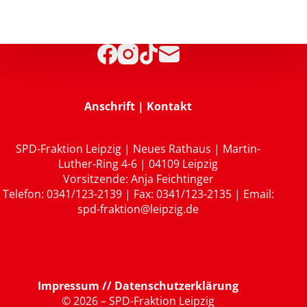
Anschrift | Kontakt
SPD-Fraktion Leipzig | Neues Rathaus | Martin-
Luther-Ring 4-6 | 04109 Leipzig
Vorsitzende: Anja Feichtinger
Telefon: 0341/123-2139 | Fax: 0341/123-2135 | Email:
spd-fraktion@leipzig.de
Impressum // Datenschutzerklärung
© 2026 – SPD-Fraktion Leipzig