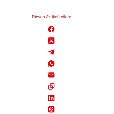
Diesen Artikel teilen: