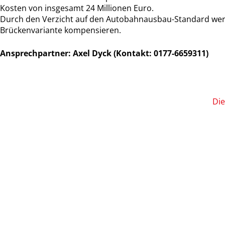
Kosten von insgesamt 24 Millionen Euro.
Durch den Verzicht auf den Autobahnausbau-Standard werde
Brückenvariante kompensieren.
Ansprechpartner: Axel Dyck (Kontakt: 0177-6659311)
Die