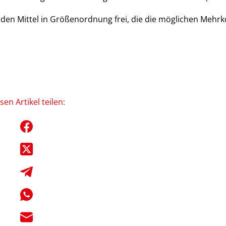
n Mittel in Größenordnung frei, die die möglichen Mehrko
sen Artikel teilen: