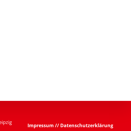
eipzig
Impressum // Datenschutzerklärung