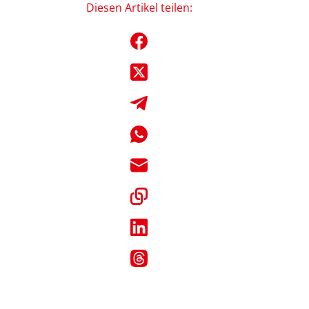
Diesen Artikel teilen: