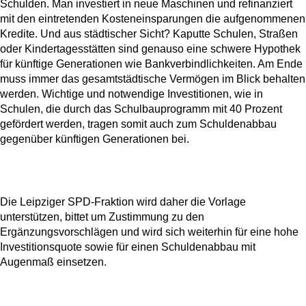
Schulden. Man investiert in neue Maschinen und refinanziert
mit den eintretenden Kosteneinsparungen die aufgenommenen
Kredite. Und aus städtischer Sicht? Kaputte Schulen, Straßen
oder Kindertagesstätten sind genauso eine schwere Hypothek
für künftige Generationen wie Bankverbindlichkeiten. Am Ende
muss immer das gesamtstädtische Vermögen im Blick behalten
werden. Wichtige und notwendige Investitionen, wie in
Schulen, die durch das Schulbauprogramm mit 40 Prozent
gefördert werden, tragen somit auch zum Schuldenabbau
gegenüber künftigen Generationen bei.
Die Leipziger SPD-Fraktion wird daher die Vorlage
unterstützen, bittet um Zustimmung zu den
Ergänzungsvorschlägen und wird sich weiterhin für eine hohe
Investitionsquote sowie für einen Schuldenabbau mit
Augenmaß einsetzen.