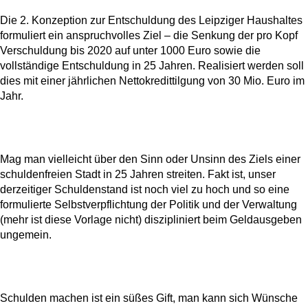
Die 2. Konzeption zur Entschuldung des Leipziger Haushaltes
formuliert ein anspruchvolles Ziel – die Senkung der pro Kopf
Verschuldung bis 2020 auf unter 1000 Euro sowie die
vollständige Entschuldung in 25 Jahren. Realisiert werden soll
dies mit einer jährlichen Nettokredittilgung von 30 Mio. Euro im
Jahr.
Mag man vielleicht über den Sinn oder Unsinn des Ziels einer
schuldenfreien Stadt in 25 Jahren streiten. Fakt ist, unser
derzeitiger Schuldenstand ist noch viel zu hoch und so eine
formulierte Selbstverpflichtung der Politik und der Verwaltung
(mehr ist diese Vorlage nicht) diszipliniert beim Geldausgeben
ungemein.
Schulden machen ist ein süßes Gift, man kann sich Wünsche