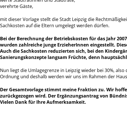
verehrte Gäste,
mit dieser Vorlage stellt die Stadt Leipzig die Rechtmäßig
Sachkosten auf die Eltern umgelegt werden dürfen.
Bei der Berechnung der Betriebskosten für das Jahr 2007
wurden zahlreiche junge ErzieherInnen eingestellt. Dies
Auch die Sachkosten reduzierten sich, bei den Kindergär
Sanierungskonzepte langsam Früchte, denn hauptsächli
Nun liegt die Umlagegrenze in Leipzig wieder bei 30%, also
Ordnung und deshalb werden wir uns im Rahmen der Haushal
Der Gesamtvorlage stimmt meine Fraktion zu. Wir hoff
zurückgezogen wird. Der Ergänzungsantrag von Bündnis9
Vielen Dank für Ihre Aufmerksamkeit.