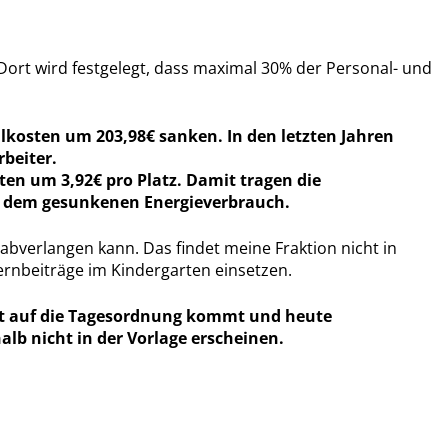
 Dort wird festgelegt, dass maximal 30% der Personal- und
alkosten um 203,98€ sanken. In den letzten Jahren
rbeiter.
ten um 3,92€ pro Platz. Damit tragen die
t dem gesunkenen Energieverbrauch.
abverlangen kann. Das findet meine Fraktion nicht in
rnbeiträge im Kindergarten einsetzen.
it auf die Tagesordnung kommt und heute
b nicht in der Vorlage erscheinen.