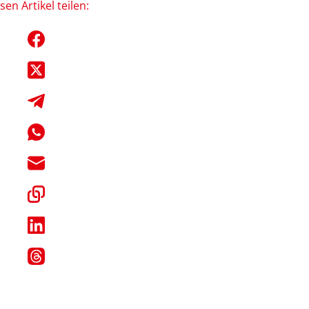
sen Artikel teilen: