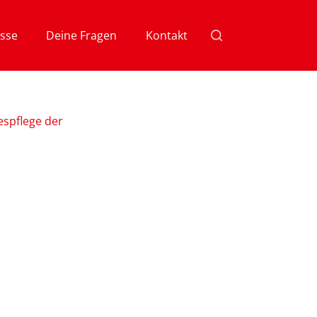
sse
Deine Fragen
Kontakt
espflege der