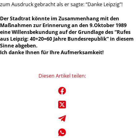
zum Ausdruck gebracht als er sagte: “Danke Leipzig”!
Der Stadtrat könnte im Zusammenhang mit den
Maßnahmen zur Erinnerung an den 9.Oktober 1989
eine Willensbekundung auf der Grundlage des “Rufes
aus Leipzig: 40+20=60 Jahre Bundesrepublik” in diesem
Sinne abgeben.
Ich danke Ihnen für Ihre Aufmerksamkeit!
Diesen Artikel teilen: