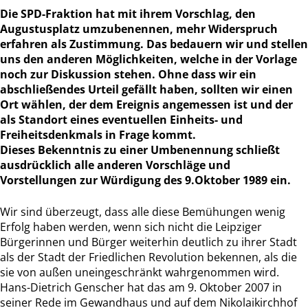
Die SPD-Fraktion hat mit ihrem Vorschlag, den
Augustusplatz umzubenennen, mehr Widerspruch
erfahren als Zustimmung. Das bedauern wir und stellen
uns den anderen Möglichkeiten, welche in der Vorlage
noch zur Diskussion stehen. Ohne dass wir ein
abschließendes Urteil gefällt haben, sollten wir einen
Ort wählen, der dem Ereignis angemessen ist und der
als Standort eines eventuellen Einheits- und
Freiheitsdenkmals in Frage kommt.
Dieses Bekenntnis zu einer Umbenennung schließt
ausdrücklich alle anderen Vorschläge und
Vorstellungen zur Würdigung des 9.Oktober 1989 ein.
Wir sind überzeugt, dass alle diese Bemühungen wenig
Erfolg haben werden, wenn sich nicht die Leipziger
Bürgerinnen und Bürger weiterhin deutlich zu ihrer Stadt
als der Stadt der Friedlichen Revolution bekennen, als die
sie von außen uneingeschränkt wahrgenommen wird.
Hans-Dietrich Genscher hat das am 9. Oktober 2007 in
seiner Rede im Gewandhaus und auf dem Nikolaikirchhof