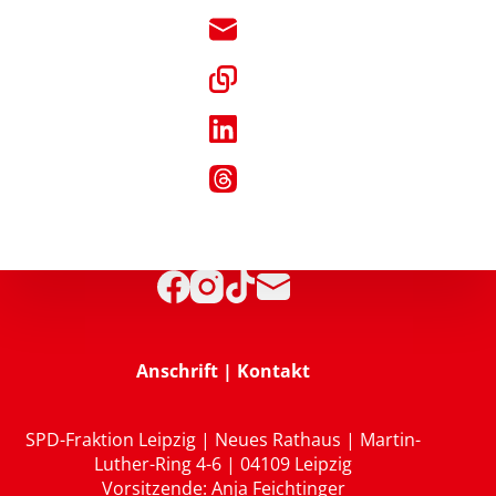
Anschrift | Kontakt
SPD-Fraktion Leipzig | Neues Rathaus | Martin-
Luther-Ring 4-6 | 04109 Leipzig
Vorsitzende: Anja Feichtinger