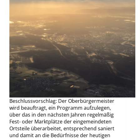
Beschlussvorschlag: Der Oberbürgermeister
wird beauftragt, ein Programm aufzulegen,
über das in den nächsten Jahren regelmäßig
Fest- oder Marktplätze der eingemeindeten
Ortsteile überarbeitet, entsprechend saniert
und damit an die Bedürfnisse der heutigen