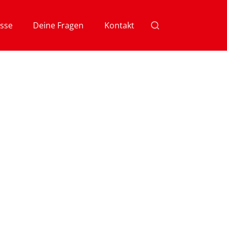
sse
Deine Fragen
Kontakt