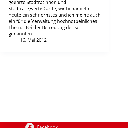
geehrte Stadträtinnen und
Stadträte,werte Gäste, wir behandeln
heute ein sehr ernstes und ich meine auch
ein für die Verwaltung hochnotpeinliches
Thema. Bei der Betreuung der so
genannten…
16. Mai 2012
Facebook