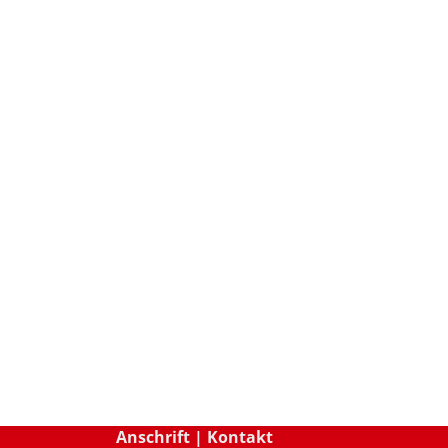
Anschrift | Kontakt