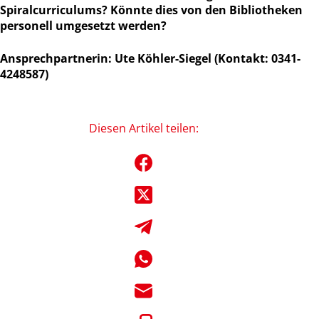
Spiralcurriculums? Könnte dies von den Bibliotheken
personell umgesetzt werden?
Ansprechpartnerin: Ute Köhler-Siegel (Kontakt: 0341-
4248587)
Diesen Artikel teilen: