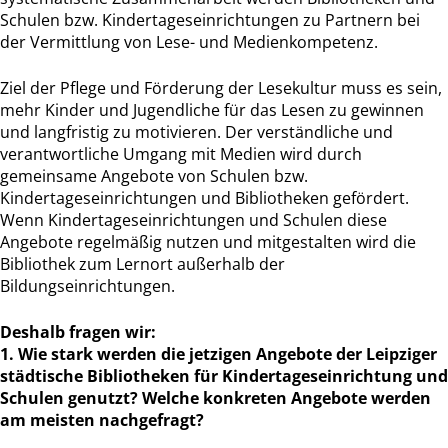
Schulen bzw. Kindertageseinrichtungen zu Partnern bei
der Vermittlung von Lese- und Medienkompetenz.
Ziel der Pflege und Förderung der Lesekultur muss es sein,
mehr Kinder und Jugendliche für das Lesen zu gewinnen
und langfristig zu motivieren. Der verständliche und
verantwortliche Umgang mit Medien wird durch
gemeinsame Angebote von Schulen bzw.
Kindertageseinrichtungen und Bibliotheken gefördert.
Wenn Kindertageseinrichtungen und Schulen diese
Angebote regelmäßig nutzen und mitgestalten wird die
Bibliothek zum Lernort außerhalb der
Bildungseinrichtungen.
Deshalb fragen wir:
1. Wie stark werden die jetzigen Angebote der Leipziger
städtische Bibliotheken für Kindertageseinrichtung und
Schulen genutzt? Welche konkreten Angebote werden
am meisten nachgefragt?