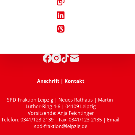
Anschrift | Kontakt
SPD-Fraktion Leipzig | Neues Rathaus | Martin-
Luther-Ring 4-6 | 04109 Leipzig
Vorsitzende: Anja Feichtinger
Telefon: 0341/123-2139 | Fax: 0341/123-2135 | Email:
spd-fraktion@leipzig.de