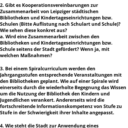
2. Gibt es Kooperationsvereinbarungen zur
Zusammenarbeit von Leipziger städtischen
Bibliotheken und Kindertageseinrichtungen bzw.
Schulen (Bitte Auflistung nach Schulart und Schule)?
Wie sehen diese konkret aus?
a. Wird eine Zusammenarbeit zwischen den
Bibliotheken und Kindertageseinrichtungen bzw.
Schule seitens der Stadt gefördert? Wenn ja, mit
welchen Maßnahmen?
3. Bei einem Spiralcurriculum werden den
Jahrgangsstufen entsprechende Veranstaltungen mit
den Bibliotheken geplant. Wie auf einer Spirale wird
einerseits durch die wiederholte Begegnung das Wissen
um die Nutzung der Bibliothek den Kindern und
Jugendlichen verankert. Andererseits wird die
fortschreitende Informationskompetenz von Stufe zu
Stufe in der Schwierigkeit ihrer Inhalte angepasst.
4. Wie steht die Stadt zur Anwendung eines