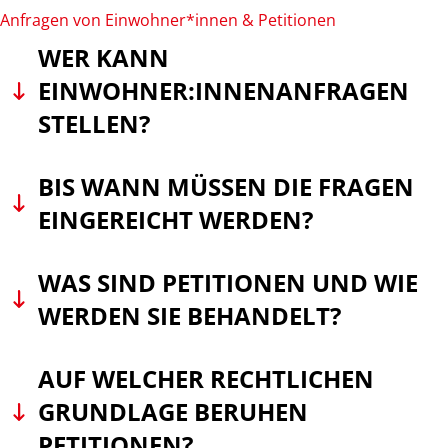
Anfragen von Einwohner*innen & Petitionen
WER KANN
EINWOHNER:INNENANFRAGEN
STELLEN?
BIS WANN MÜSSEN DIE FRAGEN
EINGEREICHT WERDEN?
WAS SIND PETITIONEN UND WIE
WERDEN SIE BEHANDELT?
AUF WELCHER RECHTLICHEN
GRUNDLAGE BERUHEN
PETITIONEN?