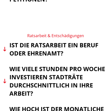
Ratsarbeit & Entschädigungen
IST DIE RATSARBEIT EIN BERUF
ODER EHRENAMT?
WIE VIELE STUNDEN PRO WOCHE
INVESTIEREN STADTRÄTE
DURCHSCHNITTLICH IN IHRE
ARBEIT?
WIE HOCH IST DER MONATLICHE