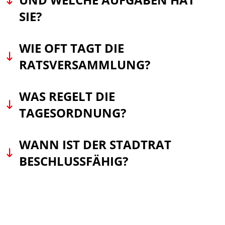
SIE?
WIE OFT TAGT DIE
RATSVERSAMMLUNG?
WAS REGELT DIE
TAGESORDNUNG?
WANN IST DER STADTRAT
BESCHLUSSFÄHIG?