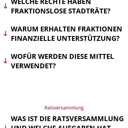
WELCHE RECHTE HABEN
FRAKTIONSLOSE STADTRÄTE?
WARUM ERHALTEN FRAKTIONEN
FINANZIELLE UNTERSTÜTZUNG?
WOFÜR WERDEN DIESE MITTEL
VERWENDET?
Ratsversammlung
WAS IST DIE RATSVERSAMMLUNG
UND WELCHE AUFGABEN HAT