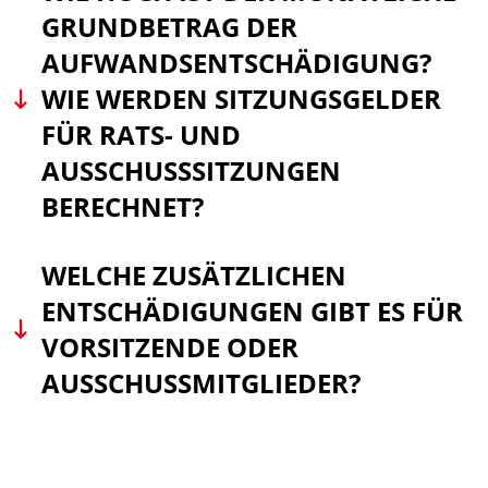
GRUNDBETRAG DER
AUFWANDSENTSCHÄDIGUNG?
WIE WERDEN SITZUNGSGELDER
FÜR RATS- UND
AUSSCHUSSSITZUNGEN
BERECHNET?
WELCHE ZUSÄTZLICHEN
ENTSCHÄDIGUNGEN GIBT ES FÜR
VORSITZENDE ODER
AUSSCHUSSMITGLIEDER?