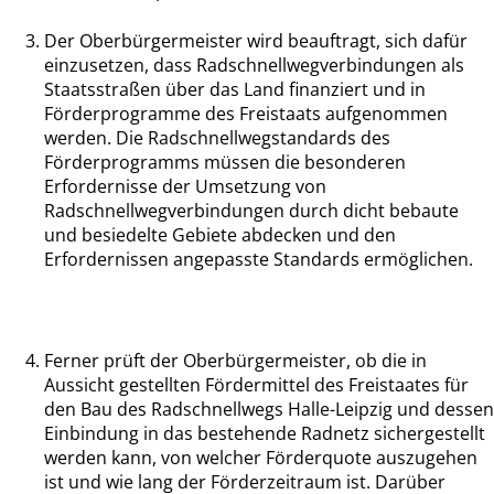
Der Oberbürgermeister wird beauftragt, sich dafür
einzusetzen, dass Radschnellwegverbindungen als
Staatsstraßen über das Land finanziert und in
Förderprogramme des Freistaats aufgenommen
werden. Die Radschnellwegstandards des
Förderprogramms müssen die besonderen
Erfordernisse der Umsetzung von
Radschnellwegverbindungen durch dicht bebaute
und besiedelte Gebiete abdecken und den
Erfordernissen angepasste Standards ermöglichen.
Ferner prüft der Oberbürgermeister, ob die in
Aussicht gestellten Fördermittel des Freistaates für
den Bau des Radschnellwegs Halle-Leipzig und dessen
Einbindung in das bestehende Radnetz sichergestellt
werden kann, von welcher Förderquote auszugehen
ist und wie lang der Förderzeitraum ist. Darüber