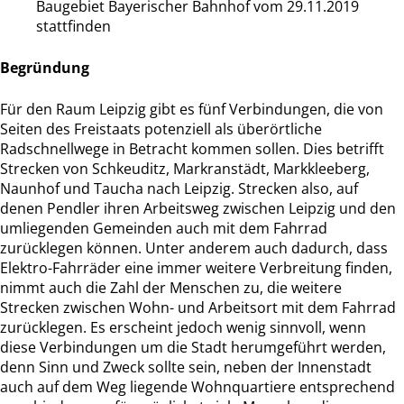
Baugebiet Bayerischer Bahnhof vom 29.11.2019
stattfinden
Begründung
Für den Raum Leipzig gibt es fünf Verbindungen, die von
Seiten des Freistaats potenziell als überörtliche
Radschnellwege in Betracht kommen sollen. Dies betrifft
Strecken von Schkeuditz, Markranstädt, Markkleeberg,
Naunhof und Taucha nach Leipzig. Strecken also, auf
denen Pendler ihren Arbeitsweg zwischen Leipzig und den
umliegenden Gemeinden auch mit dem Fahrrad
zurücklegen können. Unter anderem auch dadurch, dass
Elektro-Fahrräder eine immer weitere Verbreitung finden,
nimmt auch die Zahl der Menschen zu, die weitere
Strecken zwischen Wohn- und Arbeitsort mit dem Fahrrad
zurücklegen. Es erscheint jedoch wenig sinnvoll, wenn
diese Verbindungen um die Stadt herumgeführt werden,
denn Sinn und Zweck sollte sein, neben der Innenstadt
auch auf dem Weg liegende Wohnquartiere entsprechend