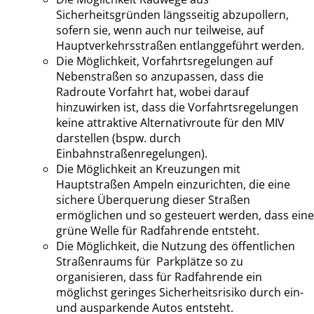
Sicherheitsgründen längsseitig abzupollern,
sofern sie, wenn auch nur teilweise, auf
Hauptverkehrsstraßen entlanggeführt werden.
Die Möglichkeit, Vorfahrtsregelungen auf
Nebenstraßen so anzupassen, dass die
Radroute Vorfahrt hat, wobei darauf
hinzuwirken ist, dass die Vorfahrtsregelungen
keine attraktive Alternativroute für den MIV
darstellen (bspw. durch
Einbahnstraßenregelungen).
Die Möglichkeit an Kreuzungen mit
Hauptstraßen Ampeln einzurichten, die eine
sichere Überquerung dieser Straßen
ermöglichen und so gesteuert werden, dass eine
grüne Welle für Radfahrende entsteht.
Die Möglichkeit, die Nutzung des öffentlichen
Straßenraums für Parkplätze so zu
organisieren, dass für Radfahrende ein
möglichst geringes Sicherheitsrisiko durch ein-
und ausparkende Autos entsteht.