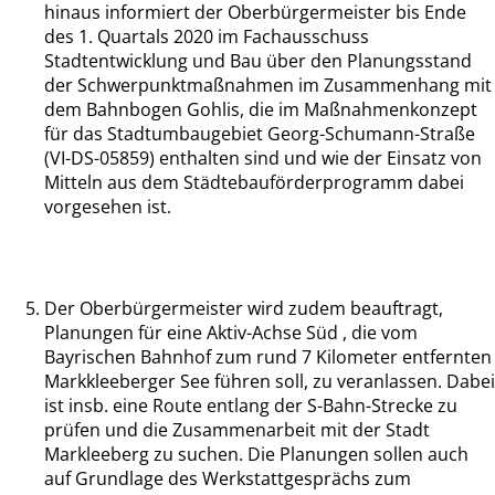
hinaus informiert der Oberbürgermeister bis Ende
des 1. Quartals 2020 im Fachausschuss
Stadtentwicklung und Bau über den Planungsstand
der Schwerpunktmaßnahmen im Zusammenhang mit
dem Bahnbogen Gohlis, die im Maßnahmenkonzept
für das Stadtumbaugebiet Georg-Schumann-Straße
(VI-DS-05859) enthalten sind und wie der Einsatz von
Mitteln aus dem Städtebauförderprogramm dabei
vorgesehen ist.
Der Oberbürgermeister wird zudem beauftragt,
Planungen für eine Aktiv-Achse Süd , die vom
Bayrischen Bahnhof zum rund 7 Kilometer entfernten
Markkleeberger See führen soll, zu veranlassen. Dabei
ist insb. eine Route entlang der S-Bahn-Strecke zu
prüfen und die Zusammenarbeit mit der Stadt
Markleeberg zu suchen. Die Planungen sollen auch
auf Grundlage des Werkstattgesprächs zum