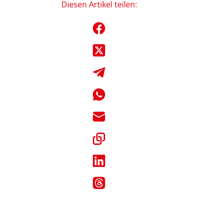
Diesen Artikel teilen: