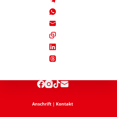
Anschrift | Kontakt