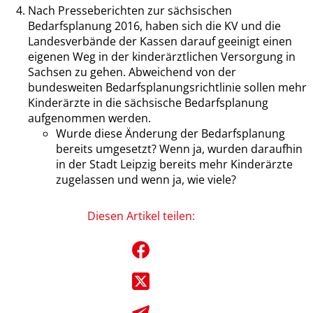
Nach Presseberichten zur sächsischen
Bedarfsplanung 2016, haben sich die KV und die
Landesverbände der Kassen darauf geeinigt einen
eigenen Weg in der kinderärztlichen Versorgung in
Sachsen zu gehen. Abweichend von der
bundesweiten Bedarfsplanungsrichtlinie sollen mehr
Kinderärzte in die sächsische Bedarfsplanung
aufgenommen werden.
Wurde diese Änderung der Bedarfsplanung
bereits umgesetzt? Wenn ja, wurden daraufhin
in der Stadt Leipzig bereits mehr Kinderärzte
zugelassen und wenn ja, wie viele?
Diesen Artikel teilen: