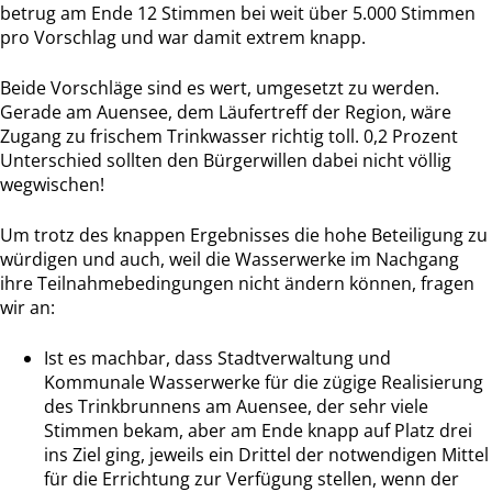
betrug am Ende 12 Stimmen bei weit über 5.000 Stimmen
pro Vorschlag und war damit extrem knapp.
Beide Vorschläge sind es wert, umgesetzt zu werden.
Gerade am Auensee, dem Läufertreff der Region, wäre
Zugang zu frischem Trinkwasser richtig toll. 0,2 Prozent
Unterschied sollten den Bürgerwillen dabei nicht völlig
wegwischen!
Um trotz des knappen Ergebnisses die hohe Beteiligung zu
würdigen und auch, weil die Wasserwerke im Nachgang
ihre Teilnahmebedingungen nicht ändern können, fragen
wir an:
Ist es machbar, dass Stadtverwaltung und
Kommunale Wasserwerke für die zügige Realisierung
des Trinkbrunnens am Auensee, der sehr viele
Stimmen bekam, aber am Ende knapp auf Platz drei
ins Ziel ging, jeweils ein Drittel der notwendigen Mittel
für die Errichtung zur Verfügung stellen, wenn der