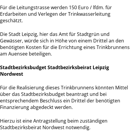
Für die Leitungstrasse werden 150 Euro / lfdm. für
Erdarbeiten und Verlegen der Trinkwasserleitung
geschätzt.
Die Stadt Leipzig, hier das Amt für Stadtgrün und
Gewässer, würde sich in Höhe von einem Drittel an den
benötigten Kosten für die Errichtung eines Trinkbrunnens
am Auensee beteiligen.
Stadtbezirksbudget Stadtbezirksbeirat Leipzig
Nordwest
Für die Realisierung dieses Trinkbrunnens könnten Mittel
über das Stadtbezirksbudget beantragt und bei
entsprechendem Beschluss ein Drittel der benötigten
Finanzierung abgedeckt werden.
Hierzu ist eine Antragstellung beim zuständigen
Stadtbezirksbeirat Nordwest notwendig.