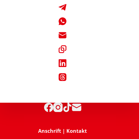
Anschrift | Kontakt