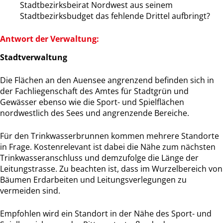
Stadtbezirksbeirat Nordwest aus seinem
Stadtbezirksbudget das fehlende Drittel aufbringt?
Antwort der Verwaltung:
Stadtverwaltung
Die Flächen an den Auensee angrenzend befinden sich in
der Fachliegenschaft des Amtes für Stadtgrün und
Gewässer ebenso wie die Sport- und Spielflächen
nordwestlich des Sees und angrenzende Bereiche.
Für den Trinkwasserbrunnen kommen mehrere Standorte
in Frage. Kostenrelevant ist dabei die Nähe zum nächsten
Trinkwasseranschluss und demzufolge die Länge der
Leitungstrasse. Zu beachten ist, dass im Wurzelbereich von
Bäumen Erdarbeiten und Leitungsverlegungen zu
vermeiden sind.
Empfohlen wird ein Standort in der Nähe des Sport- und