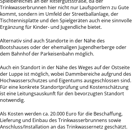
Spielbereiches an der Rittergutsstraße, da der
Trinkwasserbrunnen hier nicht nur Laufsportlern zu Gute
kommt, sondern im Umfeld der Streetballanlage, der
Tischtennisplatte und den Spielgeräten auch eine sinnvolle
Ergänzung für Kinder- und Jugendliche bietet.
Alternativ sind auch Standorte in der Nähe des
Bootshauses oder der ehemaligen Jugendherberge oder
dem Bahnhof der Parkeisenbahn möglich.
Auch ein Standort in der Nähe des Weges auf der Ostseite
der Luppe ist möglich, wobei Dammbereiche aufgrund des
Hochwasserschutzes und Eigentums ausgeschlossen sind.
Für eine konkrete Standortprüfung und Kostenschätzung
ist eine Leitungsauskunft für den bevorzugten Standort
notwendig.
Als Kosten werden ca. 20.000 Euro für die Beschaffung,
Lieferung und Einbau des Trinkwasserbrunnens sowie
Anschluss/Installation an das Trinkwassernetz geschätzt.