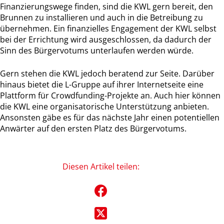
Finanzierungswege finden, sind die KWL gern bereit, den
Brunnen zu installieren und auch in die Betreibung zu
übernehmen. Ein finanzielles Engagement der KWL selbst
bei der Errichtung wird ausgeschlossen, da dadurch der
Sinn des Bürgervotums unterlaufen werden würde.
Gern stehen die KWL jedoch beratend zur Seite. Darüber
hinaus bietet die L-Gruppe auf ihrer Internetseite eine
Plattform für Crowdfunding-Projekte an. Auch hier können
die KWL eine organisatorische Unterstützung anbieten.
Ansonsten gäbe es für das nächste Jahr einen potentiellen
Anwärter auf den ersten Platz des Bürgervotums.
Diesen Artikel teilen: