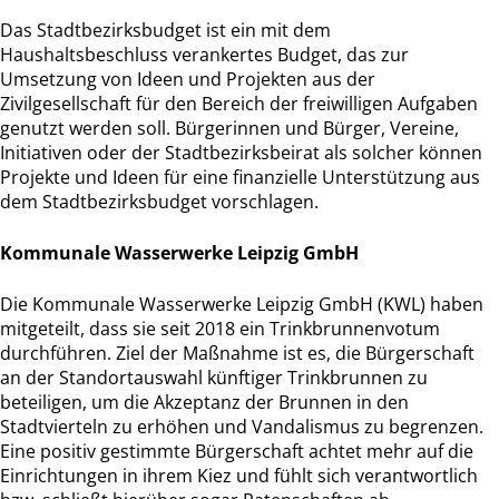
Das Stadtbezirksbudget ist ein mit dem
Haushaltsbeschluss verankertes Budget, das zur
Umsetzung von Ideen und Projekten aus der
Zivilgesellschaft für den Bereich der freiwilligen Aufgaben
genutzt werden soll. Bürgerinnen und Bürger, Vereine,
Initiativen oder der Stadtbezirksbeirat als solcher können
Projekte und Ideen für eine finanzielle Unterstützung aus
dem Stadtbezirksbudget vorschlagen.
Kommunale Wasserwerke Leipzig GmbH
Die Kommunale Wasserwerke Leipzig GmbH (KWL) haben
mitgeteilt, dass sie seit 2018 ein Trinkbrunnenvotum
durchführen. Ziel der Maßnahme ist es, die Bürgerschaft
an der Standortauswahl künftiger Trinkbrunnen zu
beteiligen, um die Akzeptanz der Brunnen in den
Stadtvierteln zu erhöhen und Vandalismus zu begrenzen.
Eine positiv gestimmte Bürgerschaft achtet mehr auf die
Einrichtungen in ihrem Kiez und fühlt sich verantwortlich