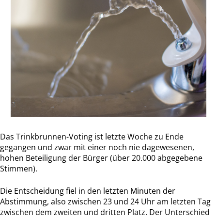
Das Trinkbrunnen-Voting ist letzte Woche zu Ende
gegangen und zwar mit einer noch nie dagewesenen,
hohen Beteiligung der Bürger (über 20.000 abgegebene
Stimmen).
Die Entscheidung fiel in den letzten Minuten der
Abstimmung, also zwischen 23 und 24 Uhr am letzten Tag
zwischen dem zweiten und dritten Platz. Der Unterschied