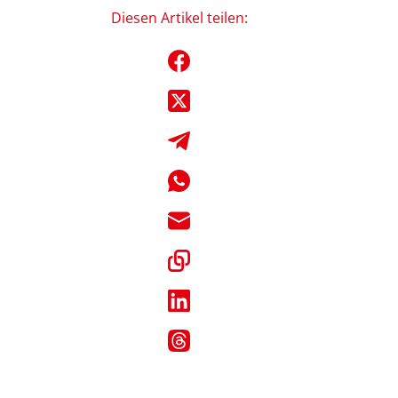
Diesen Artikel teilen: