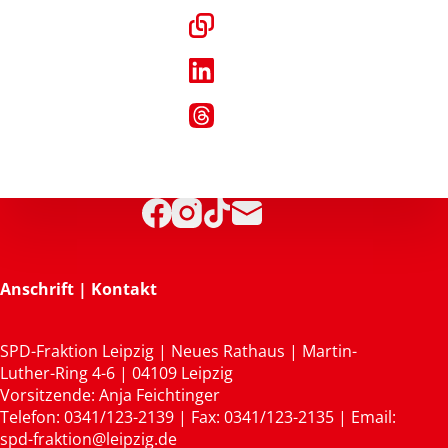
Anschrift | Kontakt
SPD-Fraktion Leipzig | Neues Rathaus | Martin-
Luther-Ring 4-6 | 04109 Leipzig
Vorsitzende: Anja Feichtinger
Telefon: 0341/123-2139 | Fax: 0341/123-2135 | Email:
spd-fraktion@leipzig.de