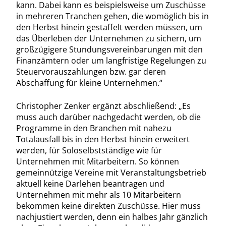
kann. Dabei kann es beispielsweise um Zuschüsse
in mehreren Tranchen gehen, die womöglich bis in
den Herbst hinein gestaffelt werden müssen, um
das Überleben der Unternehmen zu sichern, um
großzügigere Stundungsvereinbarungen mit den
Finanzämtern oder um langfristige Regelungen zu
Steuervorauszahlungen bzw. gar deren
Abschaffung für kleine Unternehmen.“
Christopher Zenker ergänzt abschließend: „Es
muss auch darüber nachgedacht werden, ob die
Programme in den Branchen mit nahezu
Totalausfall bis in den Herbst hinein erweitert
werden, für Soloselbstständige wie für
Unternehmen mit Mitarbeitern. So können
gemeinnützige Vereine mit Veranstaltungsbetrieb
aktuell keine Darlehen beantragen und
Unternehmen mit mehr als 10 Mitarbeitern
bekommen keine direkten Zuschüsse. Hier muss
nachjustiert werden, denn ein halbes Jahr gänzlich