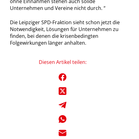
ohne Einnahmen stehen auch solide
Unternehmen und Vereine nicht durch. “
Die Leipziger SPD-Fraktion sieht schon jetzt die
Notwendigkeit, Lösungen für Unternehmen zu
finden, bei denen die krisenbedingten
Folgewirkungen länger anhalten.
Diesen Artikel teilen: