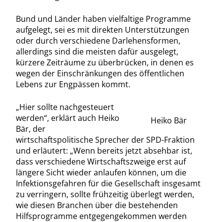
Bund und Länder haben vielfaltige Programme
aufgelegt, sei es mit direkten Unterstützungen
oder durch verschiedene Darlehensformen,
allerdings sind die meisten dafür ausgelegt,
kürzere Zeiträume zu überbrücken, in denen es
wegen der Einschränkungen des öffentlichen
Lebens zur Engpässen kommt.
„Hier sollte nachgesteuert
werden“, erklärt auch Heiko
Heiko Bär
Bär, der
wirtschaftspolitische Sprecher der SPD-Fraktion
und erläutert: „Wenn bereits jetzt absehbar ist,
dass verschiedene Wirtschaftszweige erst auf
längere Sicht wieder anlaufen können, um die
Infektionsgefahren für die Gesellschaft insgesamt
zu verringern, sollte frühzeitig überlegt werden,
wie diesen Branchen über die bestehenden
Hilfsprogramme entgegengekommen werden