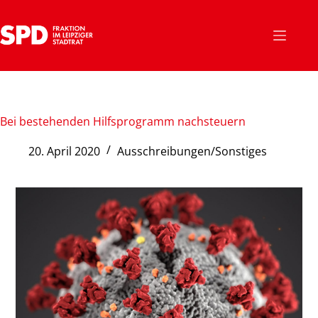
Bei bestehenden Hilfsprogramm nachsteuern
20. April 2020
Ausschreibungen/Sonstiges