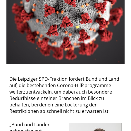
Die Leipziger SPD-Fraktion fordert Bund und Land
auf, die bestehenden Corona-Hilfsprogramme
weiterzuentwickeln, um dabei auch besondere
Bedürfnisse einzelner Branchen im Blick zu
behalten, bei denen eine Lockerung der
Restriktionen so schnell nicht zu erwarten ist.
„Bund und Länder