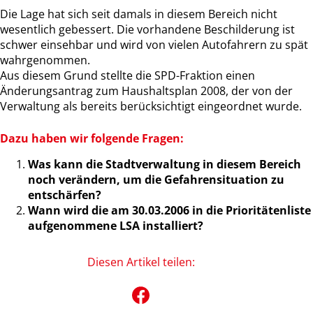
Die Lage hat sich seit damals in diesem Bereich nicht
wesentlich gebessert. Die vorhandene Beschilderung ist
schwer einsehbar und wird von vielen Autofahrern zu spät
wahrgenommen.
Aus diesem Grund stellte die SPD-Fraktion einen
Änderungsantrag zum Haushaltsplan 2008, der von der
Verwaltung als bereits berücksichtigt eingeordnet wurde.
Dazu haben wir folgende Fragen:
Was kann die Stadtverwaltung in diesem Bereich
noch verändern, um die Gefahrensituation zu
entschärfen?
Wann wird die am 30.03.2006 in die Prioritätenliste
aufgenommene LSA installiert?
Diesen Artikel teilen: