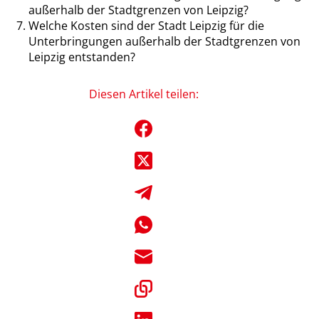
außerhalb der Stadtgrenzen von Leipzig?
Welche Kosten sind der Stadt Leipzig für die
Unterbringungen außerhalb der Stadtgrenzen von
Leipzig entstanden?
Diesen Artikel teilen: