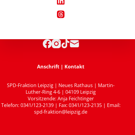
Anschrift | Kontakt
SPD-Fraktion Leipzig | Neues Rathaus | Martin-
Luther-Ring 4-6 | 04109 Leipzig
Vorsitzende: Anja Feichtinger
Telefon: 0341/123-2139 | Fax: 0341/123-2135 | Email:
spd-fraktion@leipzig.de