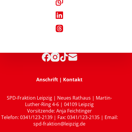
Anschrift | Kontakt
SPD-Fraktion Leipzig | Neues Rathaus | Martin-
Luther-Ring 4-6 | 04109 Leipzig
Vorsitzende: Anja Feichtinger
Telefon: 0341/123-2139 | Fax: 0341/123-2135 | Email:
spd-fraktion@leipzig.de