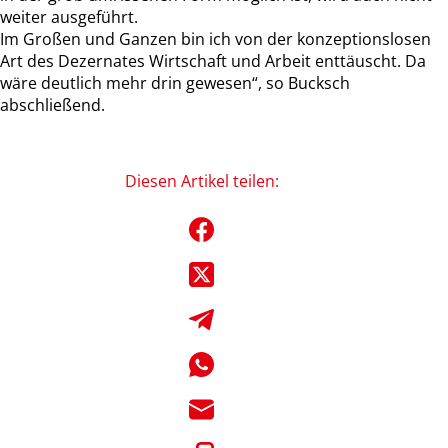
weiter ausgeführt.
Im Großen und Ganzen bin ich von der konzeptionslosen
Art des Dezernates Wirtschaft und Arbeit enttäuscht. Da
wäre deutlich mehr drin gewesen“, so Bucksch
abschließend.
Diesen Artikel teilen: