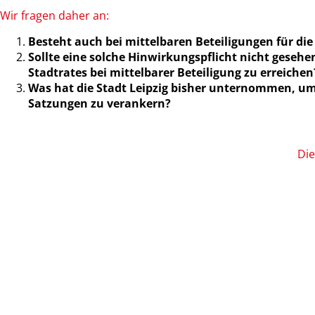
Wir fragen daher an:
Besteht auch bei mittelbaren Beteiligungen für di
Sollte eine solche Hinwirkungspflicht nicht gese
Stadtrates bei mittelbarer Beteiligung zu erreichen
Was hat die Stadt Leipzig bisher unternommen, um
Satzungen zu verankern?
Die