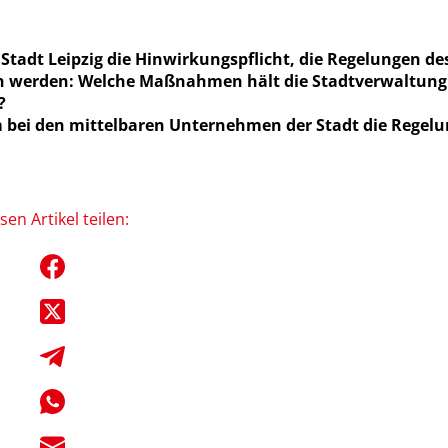
e Stadt Leipzig die Hinwirkungspflicht, die Regelungen 
hen werden: Welche Maßnahmen hält die Stadtverwaltung 
?
 bei den mittelbaren Unternehmen der Stadt die Regelun
sen Artikel teilen: