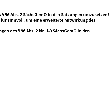
des § 96 Abs. 2 SächsGemO in den Satzungen umzusetzen?
für sinnvoll, um eine erweiterte Mitwirkung des
gen des § 96 Abs. 2 Nr. 1-9 SächsGemO in den