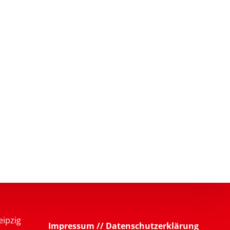
eipzig
Impressum // Datenschutzerklärung