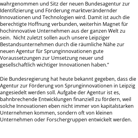
wahrgenommen und Sitz der neuen Bundesagentur zur
Identifizierung und Förderung marktverändernder
Innovationen und Technologien wird. Damit ist auch die
berechtigte Hoffnung verbunden, weiterhin Magnet für
hochinnovative Unternehmen aus der ganzen Welt zu
sein. Nicht zuletzt sollen auch unsere Leipziger
Bestandsunternehmen durch die räumliche Nähe zur
neuen Agentur für Sprunginnovationen gute
Voraussetzungen zur Umsetzung neuer und
gesellschaftlich wichtiger Innovationen haben.“
Die Bundesregierung hat heute bekannt gegeben, dass die
Agentur zur Förderung von Sprunginnovationen in Leipzig
angesiedelt werden soll. Aufgabe der Agentur ist es,
bahnbrechende Entwicklungen finanziell zu fördern, weil
solche Innovationen eben nicht immer von kapitalstarken
Unternehmen kommen, sondern oft von kleinen
Unternehmen oder Forschergruppen entwickelt werden.