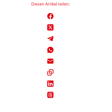
Diesen Artikel teilen: