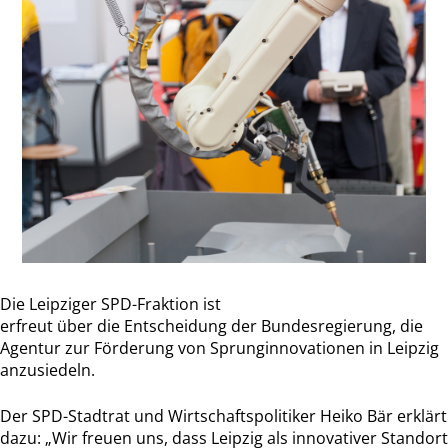
Die Leipziger SPD-Fraktion ist
erfreut über die Entscheidung der Bundesregierung, die
Agentur zur Förderung von Sprunginnovationen in Leipzig
anzusiedeln.
Der SPD-Stadtrat und Wirtschaftspolitiker Heiko Bär erklärt
dazu: „Wir freuen uns, dass Leipzig als innovativer Standort