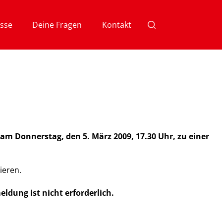
sse
Deine Fragen
Kontakt
am Donnerstag, den 5. März 2009, 17.30 Uhr, zu einer
ieren.
ldung ist nicht erforderlich.