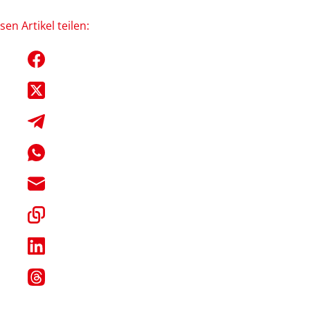
sen Artikel teilen: