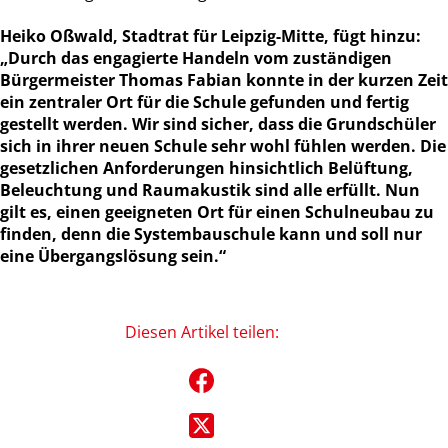
Heiko Oßwald, Stadtrat für Leipzig-Mitte, fügt hinzu:
„Durch das engagierte Handeln vom zuständigen
Bürgermeister Thomas Fabian konnte in der kurzen Zeit
ein zentraler Ort für die Schule gefunden und fertig
gestellt werden. Wir sind sicher, dass die Grundschüler
sich in ihrer neuen Schule sehr wohl fühlen werden. Die
gesetzlichen Anforderungen hinsichtlich Belüftung,
Beleuchtung und Raumakustik sind alle erfüllt. Nun
gilt es, einen geeigneten Ort für einen Schulneubau zu
finden, denn die Systembauschule kann und soll nur
eine Übergangslösung sein.“
Diesen Artikel teilen: