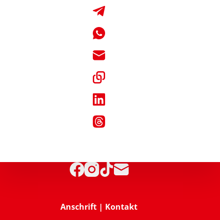
Anschrift | Kontakt