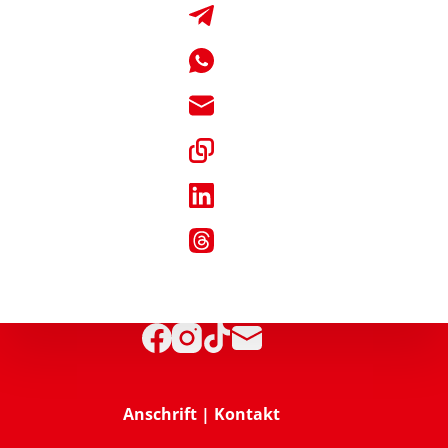
Anschrift | Kontakt