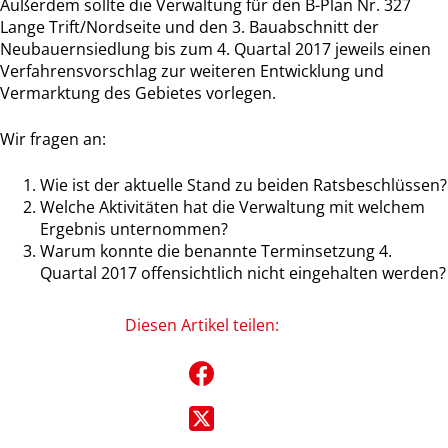
Außerdem sollte die Verwaltung für den B-Plan Nr. 327
Lange Trift/Nordseite und den 3. Bauabschnitt der
Neubauernsiedlung bis zum 4. Quartal 2017 jeweils einen
Verfahrensvorschlag zur weiteren Entwicklung und
Vermarktung des Gebietes vorlegen.
Wir fragen an:
Wie ist der aktuelle Stand zu beiden Ratsbeschlüssen?
Welche Aktivitäten hat die Verwaltung mit welchem
Ergebnis unternommen?
Warum konnte die benannte Terminsetzung 4.
Quartal 2017 offensichtlich nicht eingehalten werden?
Diesen Artikel teilen: