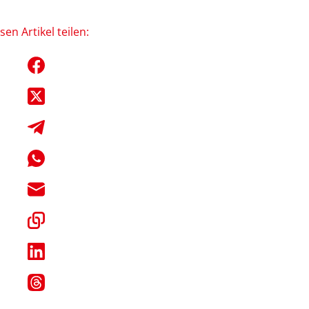
sen Artikel teilen: