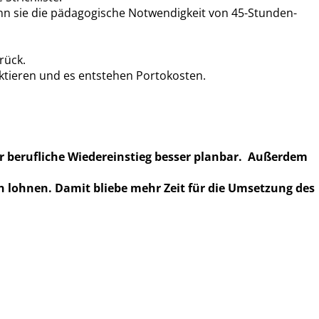
enn sie die pädagogische Notwendigkeit von 45-Stunden-
rück.
aktieren und es entstehen Portokosten.
er berufliche Wiedereinstieg besser planbar. Außerdem
ch lohnen. Damit bliebe mehr Zeit für die Umsetzung des