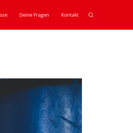
sse
Deine Fragen
Kontakt