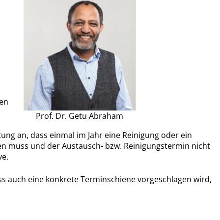
men
Prof. Dr. Getu Abraham
tung an, dass einmal im Jahr eine Reinigung oder ein
den muss und der Austausch- bzw. Reinigungstermin nicht
ve.
ass auch eine konkrete Terminschiene vorgeschlagen wird,