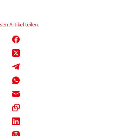
sen Artikel teilen: