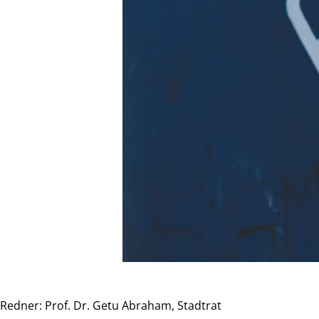
Redner: Prof. Dr. Getu Abraham, Stadtrat