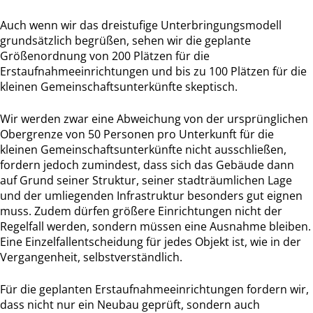
Auch wenn wir das dreistufige Unterbringungsmodell
grundsätzlich begrüßen, sehen wir die geplante
Größenordnung von 200 Plätzen für die
Erstaufnahmeeinrichtungen und bis zu 100 Plätzen für die
kleinen Gemeinschaftsunterkünfte skeptisch.
Wir werden zwar eine Abweichung von der ursprünglichen
Obergrenze von 50 Personen pro Unterkunft für die
kleinen Gemeinschaftsunterkünfte nicht ausschließen,
fordern jedoch zumindest, dass sich das Gebäude dann
auf Grund seiner Struktur, seiner stadträumlichen Lage
und der umliegenden Infrastruktur besonders gut eignen
muss. Zudem dürfen größere Einrichtungen nicht der
Regelfall werden, sondern müssen eine Ausnahme bleiben.
Eine Einzelfallentscheidung für jedes Objekt ist, wie in der
Vergangenheit, selbstverständlich.
Für die geplanten Erstaufnahmeeinrichtungen fordern wir,
dass nicht nur ein Neubau geprüft, sondern auch