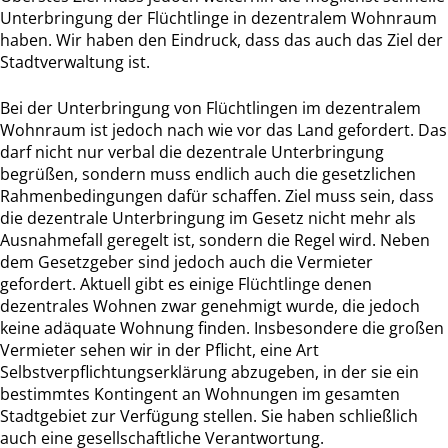
Unterbringung der Flüchtlinge in dezentralem Wohnraum
haben. Wir haben den Eindruck, dass das auch das Ziel der
Stadtverwaltung ist.
Bei der Unterbringung von Flüchtlingen im dezentralem
Wohnraum ist jedoch nach wie vor das Land gefordert. Das
darf nicht nur verbal die dezentrale Unterbringung
begrüßen, sondern muss endlich auch die gesetzlichen
Rahmenbedingungen dafür schaffen. Ziel muss sein, dass
die dezentrale Unterbringung im Gesetz nicht mehr als
Ausnahmefall geregelt ist, sondern die Regel wird. Neben
dem Gesetzgeber sind jedoch auch die Vermieter
gefordert. Aktuell gibt es einige Flüchtlinge denen
dezentrales Wohnen zwar genehmigt wurde, die jedoch
keine adäquate Wohnung finden. Insbesondere die großen
Vermieter sehen wir in der Pflicht, eine Art
Selbstverpflichtungserklärung abzugeben, in der sie ein
bestimmtes Kontingent an Wohnungen im gesamten
Stadtgebiet zur Verfügung stellen. Sie haben schließlich
auch eine gesellschaftliche Verantwortung.