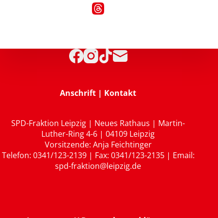
Anschrift | Kontakt
SPD-Fraktion Leipzig | Neues Rathaus | Martin-
Luther-Ring 4-6 | 04109 Leipzig
Vorsitzende: Anja Feichtinger
Telefon: 0341/123-2139 | Fax: 0341/123-2135 | Email:
spd-fraktion@leipzig.de