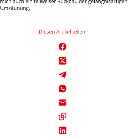
mich auch ein teilweiser Rückbau der gefängnisartigen
Umzäunung.
Diesen Artikel teilen: