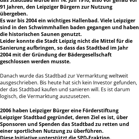
91 Jahren, den Leipziger Bürgern zur Nutzung
übergeben.
Es war bis 2004 ein wichtiges Hallenbad. Viele Leipziger
sind in den Schwimmhallen baden gegangen und haben
die historischen Saunen genutzt.
Leider konnte die Stadt Leipzig nicht die Mittel für die
Sanierung aufbringen, so dass das Stadtbad im Jahr
2004 mit der Gründung der Bädergesellschaft
geschlossen werden musste.
Danach wurde das Stadtbad zur Vermarktung weltweit
ausgeschrieben. Bis heute hat sich kein Investor gefunden,
der das Stadtbad kaufen und sanieren will. Es ist darum
logisch, die Vermarktung auszusetzen.
2006 haben Leipziger Bürger eine Förderstiftung
Leipziger Stadtbad gegründet, deren Ziel es ist, über
Sponsoren und Spenden das Stadtbad zu retten und
einer sportlichen Nutzung zu überführen.
Diese Initiative unterstützt die SPD-Fraktion.