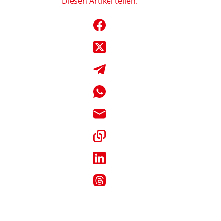
Diesen Artikel teilen: