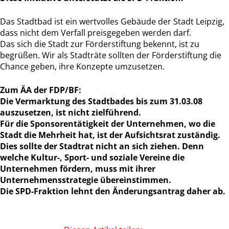
Das Stadtbad ist ein wertvolles Gebäude der Stadt Leipzig,
dass nicht dem Verfall preisgegeben werden darf.
Das sich die Stadt zur Förderstiftung bekennt, ist zu
begrüßen. Wir als Stadträte sollten der Förderstiftung die
Chance geben, ihre Konzepte umzusetzen.
Zum ÄA der FDP/BF:
Die Vermarktung des Stadtbades bis zum 31.03.08
auszusetzen, ist nicht zielführend.
Für die Sponsorentätigkeit der Unternehmen, wo die
Stadt die Mehrheit hat, ist der Aufsichtsrat zuständig.
Dies sollte der Stadtrat nicht an sich ziehen. Denn
welche Kultur-, Sport- und soziale Vereine die
Unternehmen fördern, muss mit ihrer
Unternehmensstrategie übereinstimmen.
Die SPD-Fraktion lehnt den Änderungsantrag daher ab.