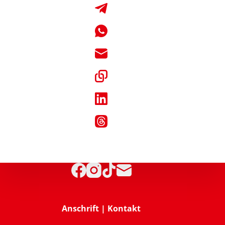
Anschrift | Kontakt