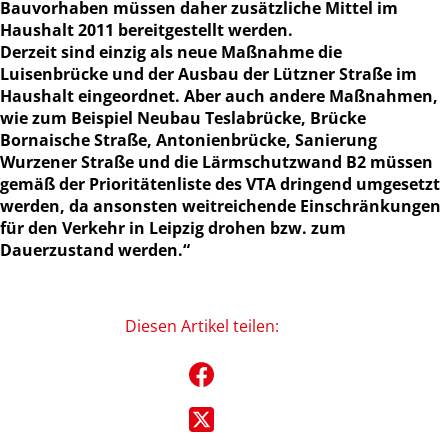
Bauvorhaben müssen daher zusätzliche Mittel im
Haushalt 2011 bereitgestellt werden.
Derzeit sind einzig als neue Maßnahme die
Luisenbrücke und der Ausbau der Lützner Straße im
Haushalt eingeordnet. Aber auch andere Maßnahmen,
wie zum Beispiel Neubau Teslabrücke, Brücke
Bornaische Straße, Antonienbrücke, Sanierung
Wurzener Straße und die Lärmschutzwand B2 müssen
gemäß der Prioritätenliste des VTA dringend umgesetzt
werden, da ansonsten weitreichende Einschränkungen
für den Verkehr in Leipzig drohen bzw. zum
Dauerzustand werden.“
Diesen Artikel teilen: