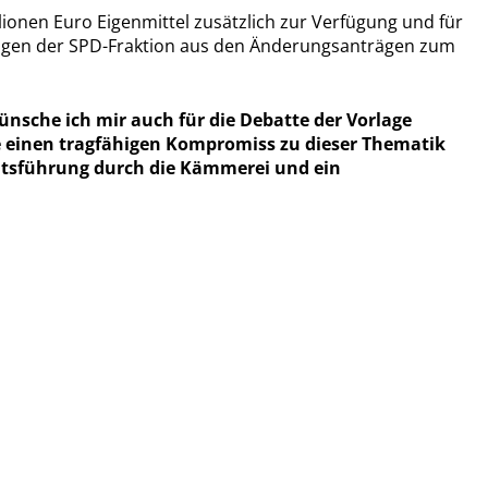
ionen Euro Eigenmittel zusätzlich zur Verfügung und für
ungen der SPD-Fraktion aus den Änderungsanträgen zum
nsche ich mir auch für die Debatte der Vorlage
e einen tragfähigen Kompromiss zu dieser Thematik
altsführung durch die Kämmerei und ein