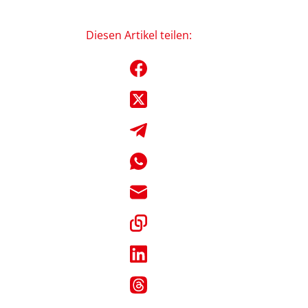
Diesen Artikel teilen: