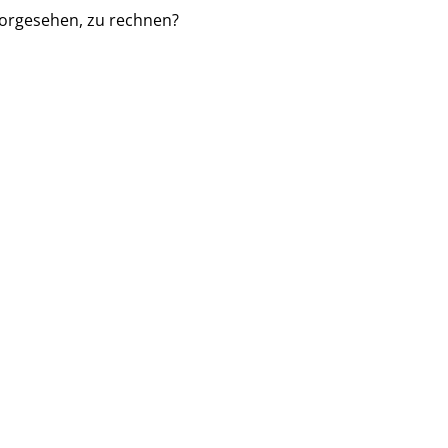
vorgesehen, zu rechnen?