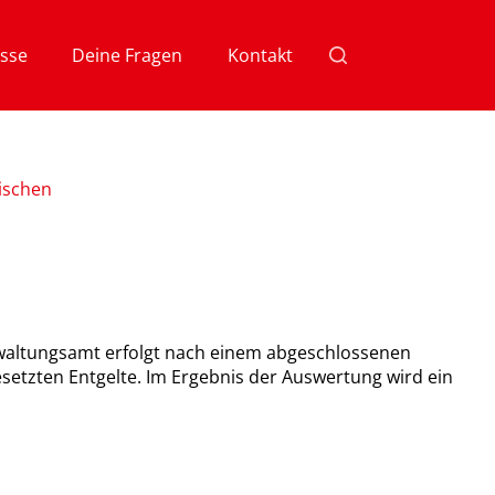
sse
Deine Fragen
Kontakt
ischen
erwaltungsamt erfolgt nach einem abgeschlossenen
etzten Entgelte. Im Ergebnis der Auswertung wird ein