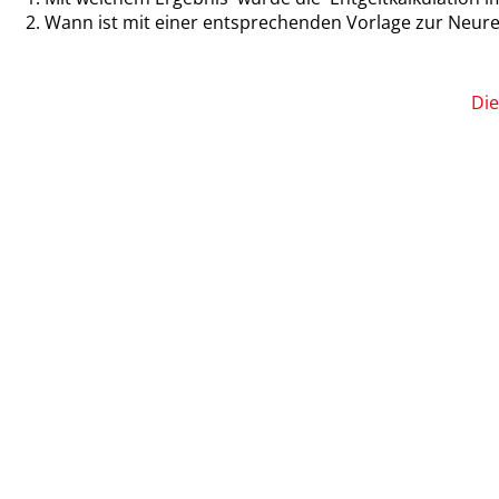
Wann ist mit einer entsprechenden Vorlage zur Neure
Die