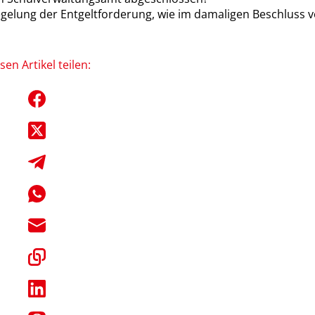
gelung der Entgeltforderung, wie im damaligen Beschluss 
sen Artikel teilen: