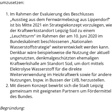
umzusetzen:
Im Rahmen der Evaluierung des Beschlusses
„Ausstieg aus dem Fernwärmebezug aus Lippendorf“
ist bis Mitte 2021 ein Strategiekonzept vorzulegen, wie
der Kraftwerksstandort Leipzig-Süd zu einem
„Leuchtturm“ im Rahmen der am 10. Juni 2020 im
Bundeskabinett beschlossenen „Nationalen
Wasserstoffstrategie“ weiterentwickelt werden kann.
Denkbar wäre beispielsweise die Nutzung der aktuell
ungenutzten, denkmalgeschützten ehemaligen
Kraftwerkshalle am Standort Süd, um dort mittels
Elektrolyse Wasserstoff für die direkte
Weiterverwendung im Heizkraftwerk sowie für andere
Nutzungen, bspw. in Bussen der LVB, herzustellen.
Mit diesem Konzept bewirbt sich die Stadt Leipzig
gemeinsam mit geeigneten Partnern um Fördermittel
des Bundes.
Begründung: