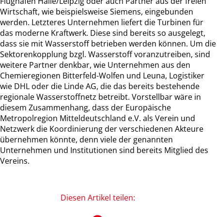
Flughafen Halle/Leipzig oder auch Partner aus der freien
Wirtschaft, wie beispielsweise Siemens, eingebunden
werden. Letzteres Unternehmen liefert die Turbinen für
das moderne Kraftwerk. Diese sind bereits so ausgelegt,
dass sie mit Wasserstoff betrieben werden können. Um die
Sektorenkopplung bzgl. Wasserstoff voranzutreiben, sind
weitere Partner denkbar, wie Unternehmen aus den
Chemieregionen Bitterfeld-Wolfen und Leuna, Logistiker
wie DHL oder die Linde AG, die das bereits bestehende
regionale Wasserstoffnetz betreibt. Vorstellbar wäre in
diesem Zusammenhang, dass der Europäische
Metropolregion Mitteldeutschland e.V. als Verein und
Netzwerk die Koordinierung der verschiedenen Akteure
übernehmen könnte, denn viele der genannten
Unternehmen und Institutionen sind bereits Mitglied des
Vereins.
Diesen Artikel teilen: