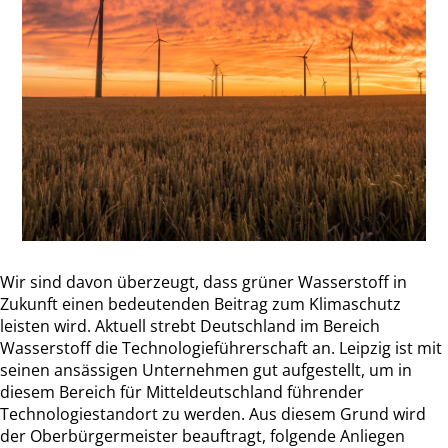
Wir sind davon überzeugt, dass grüner Wasserstoff in
Zukunft einen bedeutenden Beitrag zum Klimaschutz
leisten wird. Aktuell strebt Deutschland im Bereich
Wasserstoff die Technologieführerschaft an. Leipzig ist mit
seinen ansässigen Unternehmen gut aufgestellt, um in
diesem Bereich für Mitteldeutschland führender
Technologiestandort zu werden. Aus diesem Grund wird
der Oberbürgermeister beauftragt, folgende Anliegen