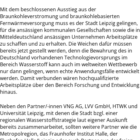
Mit dem beschlossenen Ausstieg aus der
Braunkohleverstromung und braunkohlebasierten
Fernwärmeversorgung muss es der Stadt Leipzig gelingen,
für die ansässigen kommunalen Gesellschaften sowie die in
Mitteldeutschland ansässigen Unternehmen Arbeitsplätze
zu schaffen und zu erhalten. Die Weichen dafür müssen
bereits jetzt gestellt werden, denn die Bewahrung des in
Deutschland vorhandenen Technologievorsprungs im
Bereich Wasserstoff kann auch im weltweiten Wettbewerb
nur dann gelingen, wenn echte Anwendungsfälle entwickelt
werden. Damit verbunden wären hochqualifizierte
Arbeitsplätze über den Bereich Forschung und Entwicklung
hinaus.
Neben den Partner/-innen VNG AG, LVV GmbH, HTWK und
Universität Leipzig, mit denen die Stadt bzgl. einer
regionalen Wasserstoffstrategie laut eigener Auskunft
bereits zusammenarbeitet, sollten weitere Partner wie die
Metropolregion, das Fraunhofer Institut Halle, der