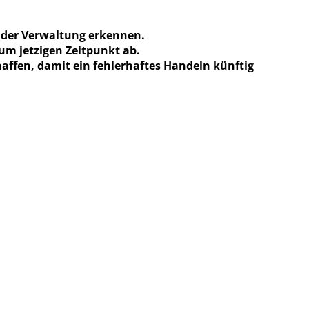
n der Verwaltung erkennen.
um jetzigen Zeitpunkt ab.
affen, damit ein fehlerhaftes Handeln künftig