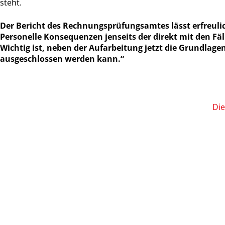
steht.
Der Bericht des Rechnungsprüfungsamtes lässt erfreuli
Personelle Konsequenzen jenseits der direkt mit den Fä
Wichtig ist, neben der Aufarbeitung jetzt die Grundlag
ausgeschlossen werden kann.“
Die