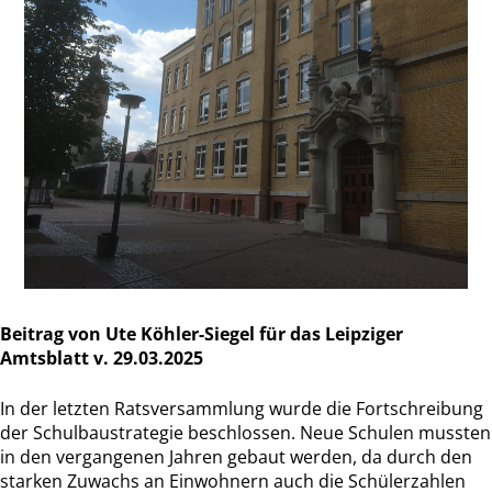
Beitrag von Ute Köhler-Siegel für das Leipziger
Amtsblatt v. 29.03.2025
In der letzten Ratsversammlung wurde die Fortschreibung
der Schulbaustrategie beschlossen. Neue Schulen mussten
in den vergangenen Jahren gebaut werden, da durch den
starken Zuwachs an Einwohnern auch die Schülerzahlen