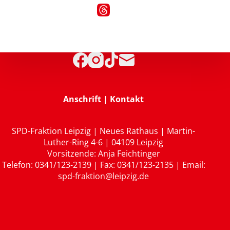
Anschrift | Kontakt
SPD-Fraktion Leipzig | Neues Rathaus | Martin-
Luther-Ring 4-6 | 04109 Leipzig
Vorsitzende: Anja Feichtinger
Telefon: 0341/123-2139 | Fax: 0341/123-2135 | Email:
spd-fraktion@leipzig.de