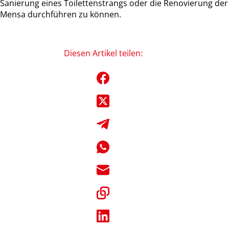
Sanierung eines Toilettenstrangs oder die Renovierung der
Mensa durchführen zu können.
Diesen Artikel teilen: