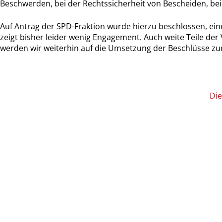
Beschwerden, bei der Rechtssicherheit von Bescheiden, bei
Auf Antrag der SPD-Fraktion wurde hierzu beschlossen, e
zeigt bisher leider wenig Engagement. Auch weite Teile d
werden wir weiterhin auf die Umsetzung der Beschlüsse z
Die