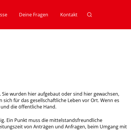
sse
Deine Fragen
Kontakt
. Sie wurden hier aufgebaut oder sind hier gewachsen,
ich für das gesellschaftliche Leben vor Ort. Wenn es
und die öffentliche Hand.
g. Ein Punkt muss die mittelstandsfreundliche
eitungszeit von Anträgen und Anfragen, beim Umgang mit