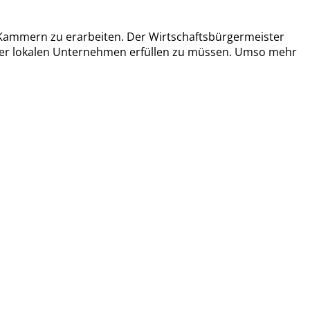
 Kammern zu erarbeiten. Der Wirtschaftsbürgermeister
nüber lokalen Unternehmen erfüllen zu müssen. Umso mehr