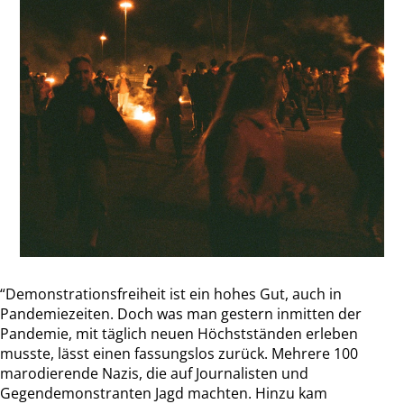
“Demonstrationsfreiheit ist ein hohes Gut, auch in
Pandemiezeiten. Doch was man gestern inmitten der
Pandemie, mit täglich neuen Höchstständen erleben
musste, lässt einen fassungslos zurück. Mehrere 100
marodierende Nazis, die auf Journalisten und
Gegendemonstranten Jagd machten. Hinzu kam