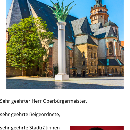
Sehr geehrter Herr Oberbürgermeister,
sehr geehrte Beigeordnete,
sehr geehrte Stadträtinnen