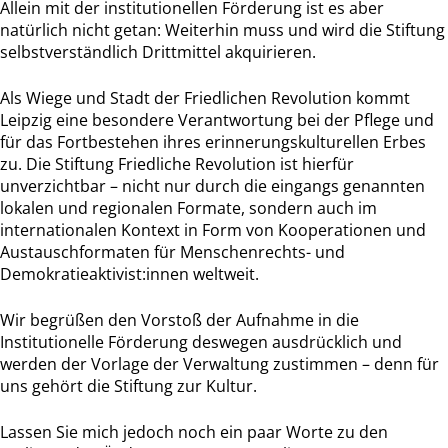
Allein mit der institutionellen Förderung ist es aber
natürlich nicht getan: Weiterhin muss und wird die Stiftung
selbstverständlich Drittmittel akquirieren.
Als Wiege und Stadt der Friedlichen Revolution kommt
Leipzig eine besondere Verantwortung bei der Pflege und
für das Fortbestehen ihres erinnerungskulturellen Erbes
zu. Die Stiftung Friedliche Revolution ist hierfür
unverzichtbar – nicht nur durch die eingangs genannten
lokalen und regionalen Formate, sondern auch im
internationalen Kontext in Form von Kooperationen und
Austauschformaten für Menschenrechts- und
Demokratieaktivist:innen weltweit.
Wir begrüßen den Vorstoß der Aufnahme in die
Institutionelle Förderung deswegen ausdrücklich und
werden der Vorlage der Verwaltung zustimmen – denn für
uns gehört die Stiftung zur Kultur.
Lassen Sie mich jedoch noch ein paar Worte zu den