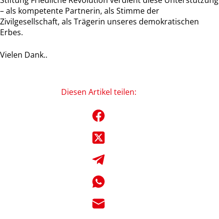
Stiftung Friedliche Revolution verdient diese Unterstützung
– als kompetente Partnerin, als Stimme der
Zivilgesellschaft, als Trägerin unseres demokratischen
Erbes.
Vielen Dank..
Diesen Artikel teilen: