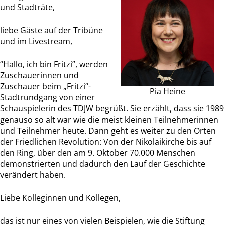
und Stadträte,
liebe Gäste auf der Tribüne
und im Livestream,
“Hallo, ich bin Fritzi”, werden
Zuschauerinnen und
Zuschauer beim „Fritzi“-
Pia Heine
Stadtrundgang von einer
Schauspielerin des TDJW begrüßt. Sie erzählt, dass sie 1989
genauso so alt war wie die meist kleinen Teilnehmerinnen
und Teilnehmer heute. Dann geht es weiter zu den Orten
der Friedlichen Revolution: Von der Nikolaikirche bis auf
den Ring, über den am 9. Oktober 70.000 Menschen
demonstrierten und dadurch den Lauf der Geschichte
verändert haben.
Liebe Kolleginnen und Kollegen,
das ist nur eines von vielen Beispielen, wie die Stiftung