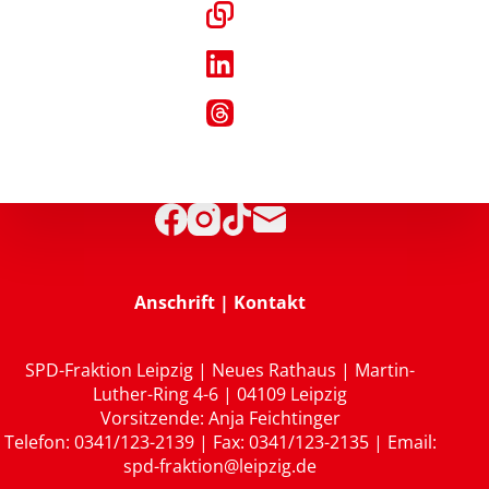
Anschrift | Kontakt
SPD-Fraktion Leipzig | Neues Rathaus | Martin-
Luther-Ring 4-6 | 04109 Leipzig
Vorsitzende: Anja Feichtinger
Telefon: 0341/123-2139 | Fax: 0341/123-2135 | Email:
spd-fraktion@leipzig.de