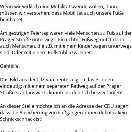
Wenn wir wirklich eine Mobilitätswende wollen, dann
müssen wir verstehen, dass Mobilität auch unsere Füße
beinhaltet.
Am gestrigen Feiertag waren viele Menschen zu Fuß auf der
Prager Straße unterwegs. Ein echter Fußweg nützt dann
auch Menschen, die z.B. mit einem Kinderwagen unterwegs
sind. Oder mit einem Rollstuhl bzw. einer
Gehhilfe.
Das Bild aus der L-IZ von heute zeigt ja das Problem
eindeutig: mit einem separaten Radweg auf der Prager
Straße stadtauswärts könnte es deutlich besser laufen!
An dieser Stelle möchte ich an die Adresse der CDU sagen,
dass die Absicherung von Fußgänger/-innen definitiv kein
Schnickschnack ist!