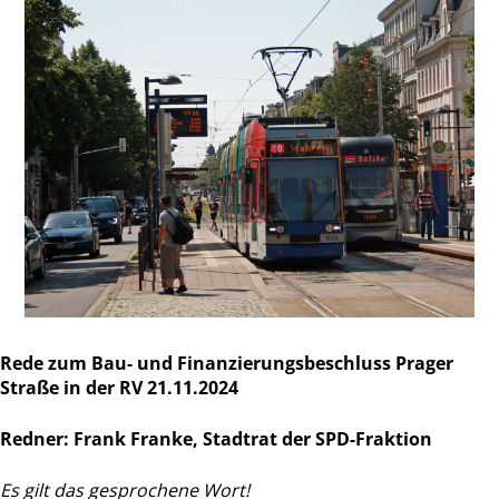
Rede zum Bau- und Finanzierungsbeschluss Prager
Straße in der RV 21.11.2024
Redner: Frank Franke, Stadtrat der SPD-Fraktion
Es gilt das gesprochene Wort!