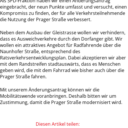
Als SPD-Fraktion haben wir einen Änderungsantrag
eingebracht, der neun Punkte umfasst und versucht, einen
Kompromiss zu finden, der für alle Verkehrsteilnehmende
die Nutzung der Prager Straße verbessert.
Neben dem Ausbau der Gleistrasse wollen wir verhindern,
dass es Ausweichverkehre durch den Dorfanger gibt. Wir
wollen ein attraktives Angebot für Radfahrende über die
Naunhofer Straße, entsprechend des
Ratsverkehrsentwicklungsplan. Dabei akzeptieren wir aber
mit dem Randstreifen stadtauswärts, dass es Menschen
geben wird, die mit dem Fahrrad wie bisher auch über die
Prager Straße fahren.
Mit unserem Änderungsantrag können wir die
Mobilitätswende voranbringen. Deshalb bitten wir um
Zustimmung, damit die Prager Straße modernisiert wird.
Diesen Artikel teilen: