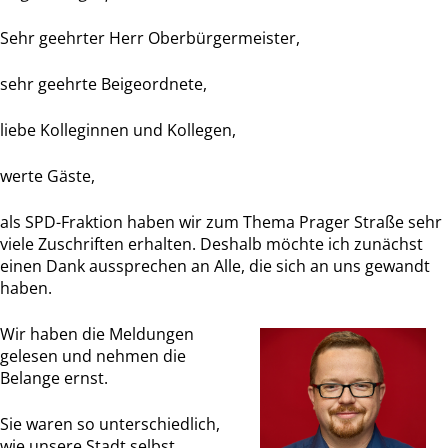
Sehr geehrter Herr Oberbürgermeister,
sehr geehrte Beigeordnete,
liebe Kolleginnen und Kollegen,
werte Gäste,
als SPD-Fraktion haben wir zum Thema Prager Straße sehr
viele Zuschriften erhalten. Deshalb möchte ich zunächst
einen Dank aussprechen an Alle, die sich an uns gewandt
haben.
Wir haben die Meldungen
gelesen und nehmen die
Belange ernst.
Sie waren so unterschiedlich,
wie unsere Stadt selbst.