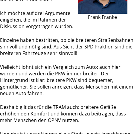
Ich möchte auf drei Argumente
Frank Franke
eingehen, die im Rahmen der
Diskussion vorgetragen wurden.
Einzelne haben bestritten, ob die breiteren Straßenbahnen
sinnvoll und nötig sind. Aus Sicht der SPD-Fraktion sind die
breiteren Fahrzeuge sehr sinnvoll!
Vielleicht lohnt sich ein Vergleich zum Auto: auch hier
wurden und werden die PKW immer breiter. Der
Hintergrund ist klar: breitere PKW sind bequemer,
gemütlicher. Sie sollen anreizen, dass Menschen mit einem
neuen Auto fahren.
Deshalb gilt das für die TRAM auch: breitere Gefäße
erhöhen den Komfort und können dazu beitragen, dass
mehr Menschen den ÖPNV nutzen.