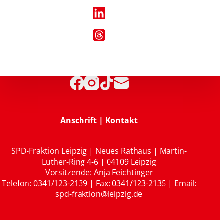
Anschrift | Kontakt
SPD-Fraktion Leipzig | Neues Rathaus | Martin-
Luther-Ring 4-6 | 04109 Leipzig
Vorsitzende: Anja Feichtinger
Telefon: 0341/123-2139 | Fax: 0341/123-2135 | Email:
spd-fraktion@leipzig.de