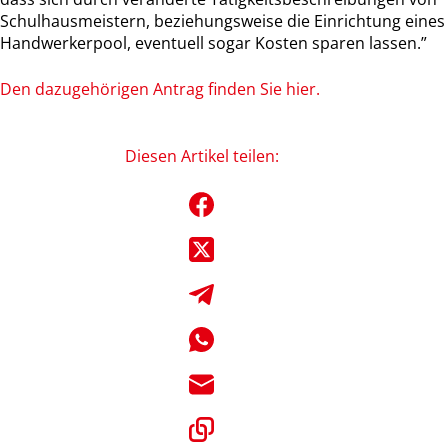
Schulhausmeistern, beziehungsweise die Einrichtung eines
Handwerkerpool, eventuell sogar Kosten sparen lassen.”
Den dazugehörigen Antrag finden Sie
hier
.
Diesen Artikel teilen: