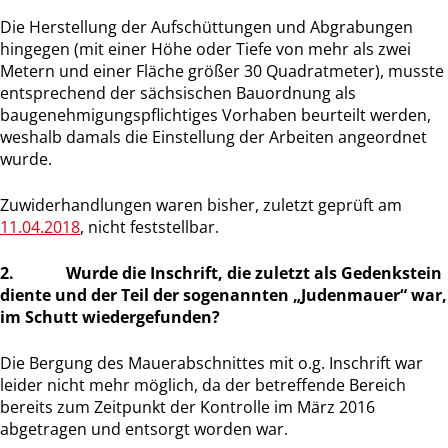
Die Herstellung der Aufschüttungen und Abgrabungen
hingegen (mit einer Höhe oder Tiefe von mehr als zwei
Metern und einer Fläche größer 30 Quadratmeter), musste
entsprechend der sächsischen Bauordnung als
baugenehmigungspflichtiges Vorhaben beurteilt werden,
weshalb damals die Einstellung der Arbeiten angeordnet
wurde.
Zuwiderhandlungen waren bisher, zuletzt geprüft am
11.04.2018
, nicht feststellbar.
2. Wurde die Inschrift, die zuletzt als Gedenkstein
diente und der Teil der sogenannten „Judenmauer“ war,
im Schutt wiedergefunden?
Die Bergung des Mauerabschnittes mit o.g. Inschrift war
leider nicht mehr möglich, da der betreffende Bereich
bereits zum Zeitpunkt der Kontrolle im März 2016
abgetragen und entsorgt worden war.