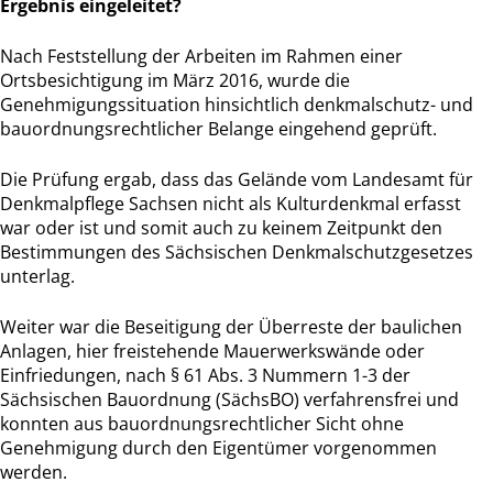
Ergebnis eingeleitet?
Nach Feststellung der Arbeiten im Rahmen einer
Ortsbesichtigung im März 2016, wurde die
Genehmigungssituation hinsichtlich denkmalschutz- und
bauordnungsrechtlicher Belange eingehend geprüft.
Die Prüfung ergab, dass das Gelände vom Landesamt für
Denkmalpflege Sachsen nicht als Kulturdenkmal erfasst
war oder ist und somit auch zu keinem Zeitpunkt den
Bestimmungen des Sächsischen Denkmalschutzgesetzes
unterlag.
Weiter war die Beseitigung der Überreste der baulichen
Anlagen, hier freistehende Mauerwerkswände oder
Einfriedungen, nach § 61 Abs. 3 Nummern 1-3 der
Sächsischen Bauordnung (SächsBO) verfahrensfrei und
konnten aus bauordnungsrechtlicher Sicht ohne
Genehmigung durch den Eigentümer vorgenommen
werden.