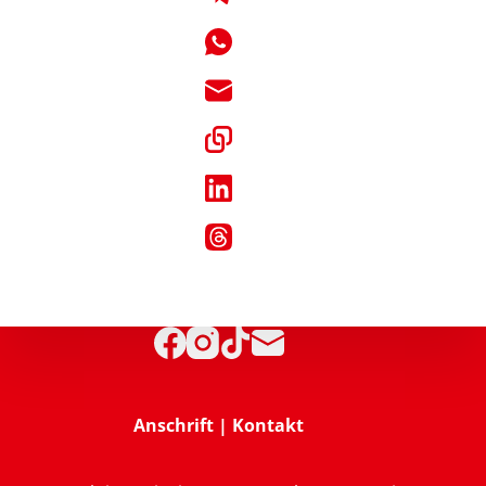
Anschrift | Kontakt