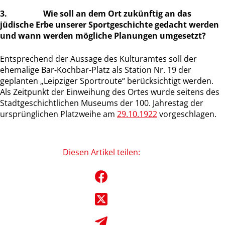
3. Wie soll an dem Ort zukünftig an das
jüdische Erbe unserer Sportgeschichte gedacht werden
und wann werden mögliche Planungen umgesetzt?
Entsprechend der Aussage des Kulturamtes soll der
ehemalige Bar-Kochbar-Platz als Station Nr. 19 der
geplanten „Leipziger Sportroute“ berücksichtigt werden.
Als Zeitpunkt der Einweihung des Ortes wurde seitens des
Stadtgeschichtlichen Museums der 100. Jahrestag der
ursprünglichen Platzweihe am
29.10.1922
vorgeschlagen.
Diesen Artikel teilen: