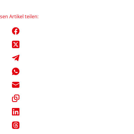
sen Artikel teilen: