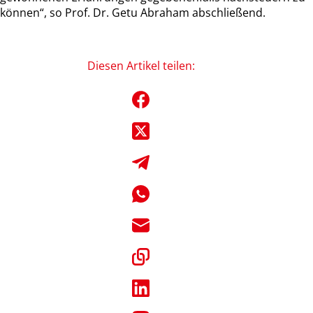
können“, so Prof. Dr. Getu Abraham abschließend.
Diesen Artikel teilen: