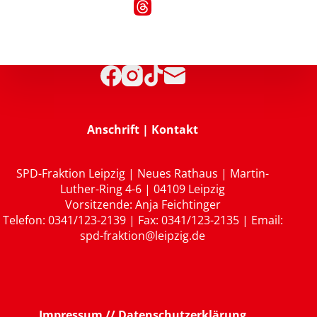
Anschrift | Kontakt
SPD-Fraktion Leipzig | Neues Rathaus | Martin-
Luther-Ring 4-6 | 04109 Leipzig
Vorsitzende: Anja Feichtinger
Telefon: 0341/123-2139 | Fax: 0341/123-2135 | Email:
spd-fraktion@leipzig.de
Impressum // Datenschutzerklärung