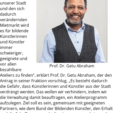
unserer Stadt
und den sich
dadurch
verändernden
Mietmarkt wird
es für bildende
Künstlerinnen
und Künstler
immer
schwieriger,
geeignete und
vor allen
Prof. Dr. Getu Abraham
bezahlbare
Ateliers zu finden“, erklärt Prof. Dr. Getu Abraham, der den
Antrag in seiner Fraktion vorschlug. „Es besteht dadurch
die Gefahr, dass Künstlerinnen und Künstler aus der Stadt
verdrängt werden. Das wollen wir verhindern, indem wir
die Verwaltung damit beauftragen, ein Atelierprogramm
aufzulegen. Ziel soll es sein, gemeinsam mit geeigneten
Partnern, wie dem Bund der Bildenden Künstler, den Erhalt