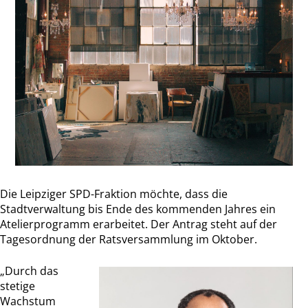
Die Leipziger SPD-Fraktion möchte, dass die
Stadtverwaltung bis Ende des kommenden Jahres ein
Atelierprogramm erarbeitet. Der Antrag steht auf der
Tagesordnung der Ratsversammlung im Oktober.
„Durch das
stetige
Wachstum